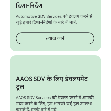
दिशा-निर्देश
Automotive SDV Services को डेवलप करने से
जुड़े हमारे दिशा-निर्देशों के बारे में जानें.
ज़्यादा जानें
AAOS SDV के लिए डेवलपमेंट
टूल
AAOS SDV Services को डेवलप करने में आपकी
मदद करने के लिए, हम आपको कई टूल उपलब्ध
कराते हैं. इनके बारे में पढ़ें.