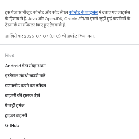
इस पेज पर मौजूद कॉन्टेंट और कोड सैंपल
कॉन्टेंट के लाइसेंस
में बताए गए लाइसेंस
के हिसाब से हैं. Java और OpenJDK, Oracle और/या इससे जुड़ी हुई कंपनियों के
ट्रेडमार्क या रजिस्टर किए हुए ट्रेडमार्क हैं.
आखिरी बार 2026-07-07 (UTC) को अपडेट किया गया.
बिल्ड
Android डेटा संग्रह स्थान
इस्तेमाल संबंधी ज़रूरी बातें
डाउनलोड करने का तरीका
बाइनरी की झलक देखें
फ़ैक्ट्री इमेज
ड्राइवर बाइनरी
GitHub