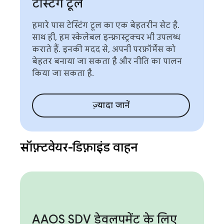
टेस्टिंग टूल
हमारे पास टेस्टिंग टूल का एक बेहतरीन सेट है.
साथ ही, हम स्केलेबल इन्फ़्रास्ट्रक्चर भी उपलब्ध
कराते हैं. इनकी मदद से, अपनी परफ़ॉर्मेंस को
बेहतर बनाया जा सकता है और नीति का पालन
किया जा सकता है.
ज़्यादा जानें
सॉफ़्टवेयर-डिफ़ाइंड वाहन
AAOS SDV डेवलपमेंट के लिए