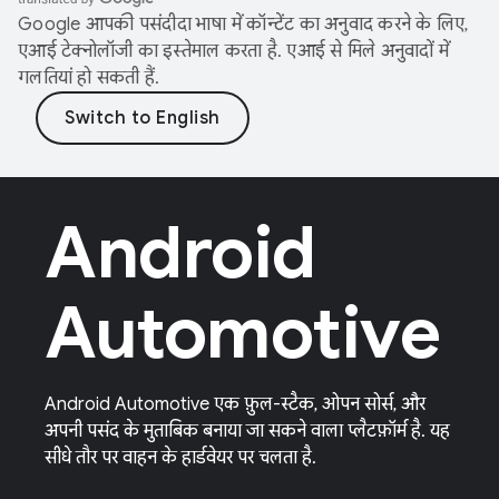
Google आपकी पसंदीदा भाषा में कॉन्टेंट का अनुवाद करने के लिए,
एआई टेक्नोलॉजी का इस्तेमाल करता है. एआई से मिले अनुवादों में
गलतियां हो सकती हैं.
Android
Automotive
Android Automotive एक फ़ुल-स्टैक, ओपन सोर्स, और
अपनी पसंद के मुताबिक बनाया जा सकने वाला प्लैटफ़ॉर्म है. यह
सीधे तौर पर वाहन के हार्डवेयर पर चलता है.