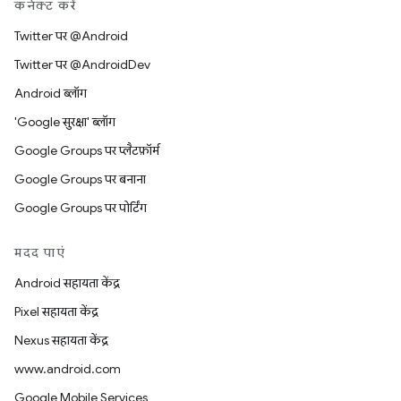
कनेक्ट करें
Twitter पर @Android
Twitter पर @AndroidDev
Android ब्लॉग
'Google सुरक्षा' ब्लॉग
Google Groups पर प्लैटफ़ॉर्म
Google Groups पर बनाना
Google Groups पर पोर्टिंग
मदद पाएं
Android सहायता केंद्र
Pixel सहायता केंद्र
Nexus सहायता केंद्र
www.android.com
Google Mobile Services