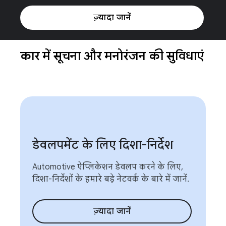
ज़्यादा जानें
कार में सूचना और मनोरंजन की सुविधाएं
डेवलपमेंट के लिए दिशा-निर्देश
Automotive ऐप्लिकेशन डेवलप करने के लिए,
दिशा-निर्देशों के हमारे बड़े नेटवर्क के बारे में जानें.
ज़्यादा जानें