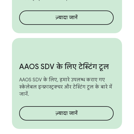
ज़्यादा जानें
AAOS SDV के लिए टेस्टिंग टूल
AAOS SDV के लिए, हमारे उपलब्ध कराए गए
स्केलेबल इन्फ़्रास्ट्रक्चर और टेस्टिंग टूल के बारे में
जानें.
ज़्यादा जानें