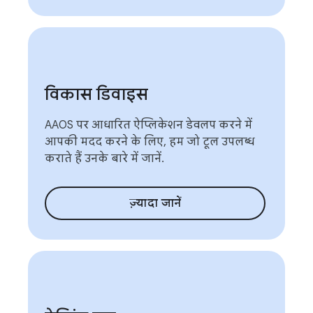
विकास डिवाइस
AAOS पर आधारित ऐप्लिकेशन डेवलप करने में
आपकी मदद करने के लिए, हम जो टूल उपलब्ध
कराते हैं उनके बारे में जानें.
ज़्यादा जानें