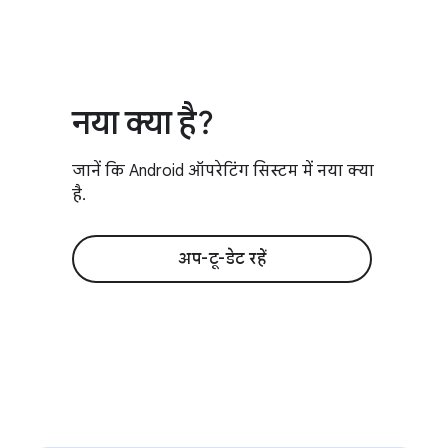
नया क्या है?
जानें कि Android ऑपरेटिंग सिस्टम में नया क्या
है.
अप-टू-डेट रहें