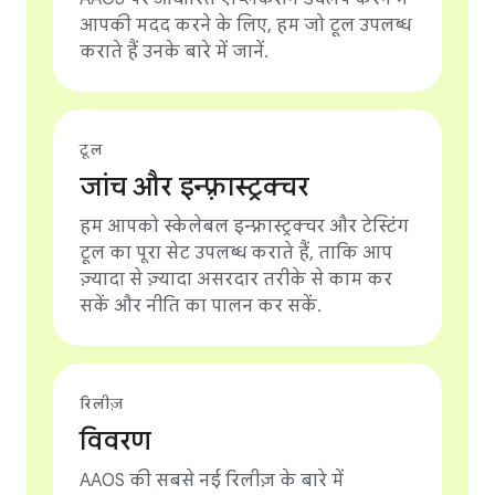
आपकी मदद करने के लिए, हम जो टूल उपलब्ध
कराते हैं उनके बारे में जानें.
टूल
जांच और इन्फ़्रास्ट्रक्चर
हम आपको स्केलेबल इन्फ़्रास्ट्रक्चर और टेस्टिंग
टूल का पूरा सेट उपलब्ध कराते हैं, ताकि आप
ज़्यादा से ज़्यादा असरदार तरीके से काम कर
सकें और नीति का पालन कर सकें.
रिलीज़
विवरण
AAOS की सबसे नई रिलीज़ के बारे में