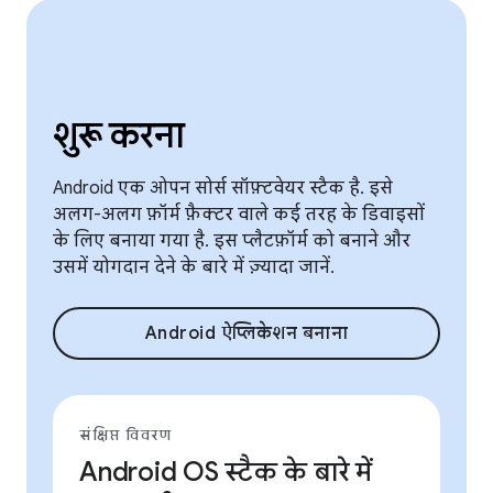
शुरू करना
Android एक ओपन सोर्स सॉफ़्टवेयर स्टैक है. इसे
अलग-अलग फ़ॉर्म फ़ैक्टर वाले कई तरह के डिवाइसों
के लिए बनाया गया है. इस प्लैटफ़ॉर्म को बनाने और
उसमें योगदान देने के बारे में ज़्यादा जानें.
Android ऐप्लिकेशन बनाना
संक्षिप्त विवरण
Android OS स्टैक के बारे में