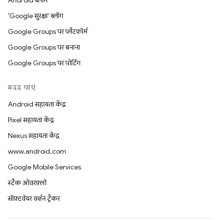
Android ब्लॉग
'Google सुरक्षा' ब्लॉग
Google Groups पर प्लैटफ़ॉर्म
Google Groups पर बनाना
Google Groups पर पोर्टिंग
मदद पाएं
Android सहायता केंद्र
Pixel सहायता केंद्र
Nexus सहायता केंद्र
www.android.com
Google Mobile Services
स्टैक ओवरफ़्लो
सॉफ़्टवेयर वर्शन ट्रैकर