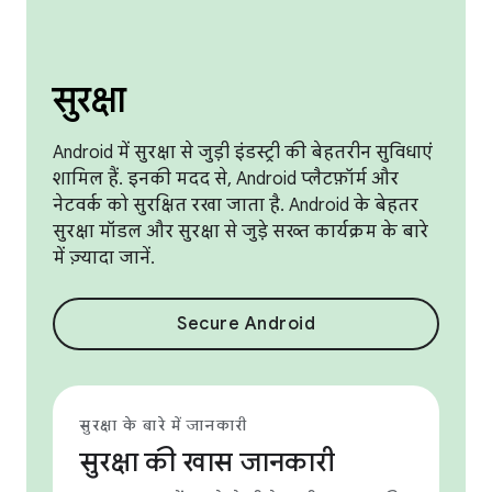
सुरक्षा
Android में सुरक्षा से जुड़ी इंडस्ट्री की बेहतरीन सुविधाएं
शामिल हैं. इनकी मदद से, Android प्लैटफ़ॉर्म और
नेटवर्क को सुरक्षित रखा जाता है. Android के बेहतर
सुरक्षा मॉडल और सुरक्षा से जुड़े सख्त कार्यक्रम के बारे
में ज़्यादा जानें.
Secure Android
सुरक्षा के बारे में जानकारी
सुरक्षा की खास जानकारी