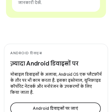
जानकारी देखें.
ANDROID डिवाइस
ज़्यादा Android डिवाइसों पर
मोबाइल डिवाइसों के अलावा, Android OS एक प्लैटफ़ॉर्म
के तौर पर भी काम करता है. इसका इस्तेमाल, यूनिफ़ाइड
कॉर्पोरेट नेटवर्क और मनोरंजन के उपकरणों के लिए
किया जाता है.
Android डिवाइसों पर जाएं