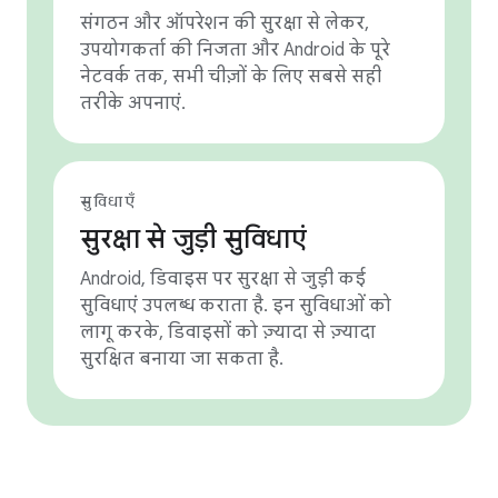
संगठन और ऑपरेशन की सुरक्षा से लेकर,
उपयोगकर्ता की निजता और Android के पूरे
नेटवर्क तक, सभी चीज़ों के लिए सबसे सही
तरीके अपनाएं.
सुविधाएँ
सुरक्षा से जुड़ी सुविधाएं
Android, डिवाइस पर सुरक्षा से जुड़ी कई
सुविधाएं उपलब्ध कराता है. इन सुविधाओं को
लागू करके, डिवाइसों को ज़्यादा से ज़्यादा
सुरक्षित बनाया जा सकता है.