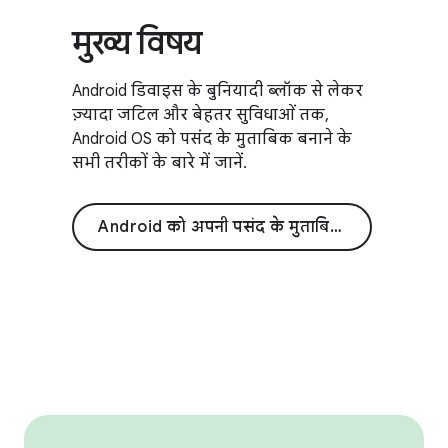
मुख्य विषय
Android डिवाइस के बुनियादी ब्लॉक से लेकर
ज़्यादा जटिल और बेहतर सुविधाओं तक,
Android OS को पसंद के मुताबिक बनाने के
सभी तरीकों के बारे में जानें.
Android को अपनी पसंद के मुताबिक बनाना