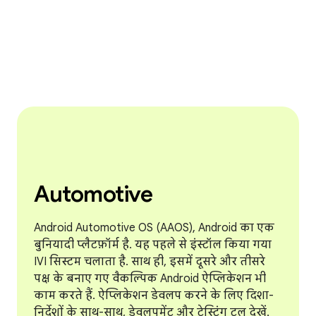
Automotive
Android Automotive OS (AAOS), Android का एक
बुनियादी प्लैटफ़ॉर्म है. यह पहले से इंस्टॉल किया गया
IVI सिस्टम चलाता है. साथ ही, इसमें दूसरे और तीसरे
पक्ष के बनाए गए वैकल्पिक Android ऐप्लिकेशन भी
काम करते हैं. ऐप्लिकेशन डेवलप करने के लिए दिशा-
निर्देशों के साथ-साथ, डेवलपमेंट और टेस्टिंग टूल देखें.