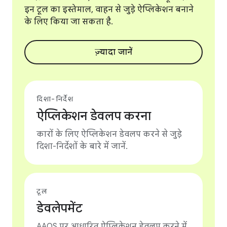
इन टूल का इस्तेमाल, वाहन से जुड़े ऐप्लिकेशन बनाने
के लिए किया जा सकता है.
ज़्यादा जानें
दिशा-निर्देश
ऐप्लिकेशन डेवलप करना
कारों के लिए ऐप्लिकेशन डेवलप करने से जुड़े
दिशा-निर्देशों के बारे में जानें.
टूल
डेवलेपमेंट
AAOS पर आधारित ऐप्लिकेशन डेवलप करने में