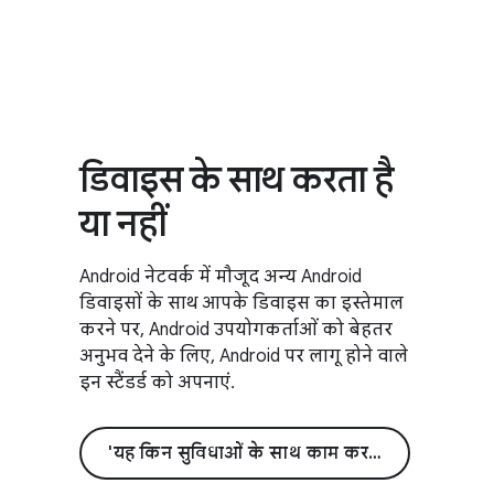
डिवाइस के साथ करता है
या नहीं
Android नेटवर्क में मौजूद अन्य Android
डिवाइसों के साथ आपके डिवाइस का इस्तेमाल
करने पर, Android उपयोगकर्ताओं को बेहतर
अनुभव देने के लिए, Android पर लागू होने वाले
इन स्टैंडर्ड को अपनाएं.
'यह किन सुविधाओं के साथ काम करती है' पर जाएं