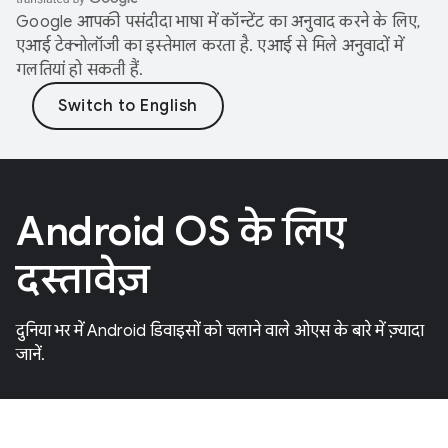
Google आपकी पसंदीदा भाषा में कॉन्टेंट का अनुवाद करने के लिए,
एआई टेक्नोलॉजी का इस्तेमाल करता है. एआई से मिले अनुवादों में
गलतियां हो सकती हैं.
Android OS के लिए
दस्तावेज़
दुनिया भर में Android डिवाइसों को चलाने वाले ओएस के बारे में ज़्यादा
जानें.