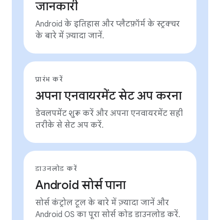
जानकारी
Android के इतिहास और प्लैटफ़ॉर्म के स्ट्रक्चर
के बारे में ज़्यादा जानें.
प्रारंभ करें
अपना एनवायरमेंट सेट अप करना
डेवलपमेंट शुरू करें और अपना एनवायरमेंट सही
तरीके से सेट अप करें.
डाउनलोड करें
Android सोर्स पाना
सोर्स कंट्रोल टूल के बारे में ज़्यादा जानें और
Android OS का पूरा सोर्स कोड डाउनलोड करें.