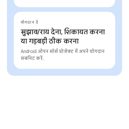
योगदान दें
सुझाव/राय देना, शिकायत करना
या गड़बड़ी ठीक करना
Android ओपन सोर्स प्रोजेक्ट में अपने योगदान
सबमिट करें.