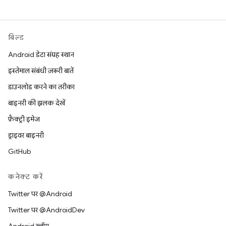
बिल्ड
Android डेटा संग्रह स्थान
इस्तेमाल संबंधी ज़रूरी बातें
डाउनलोड करने का तरीका
बाइनरी की झलक देखें
फ़ैक्ट्री इमेज
ड्राइवर बाइनरी
GitHub
कनेक्ट करें
Twitter पर @Android
Twitter पर @AndroidDev