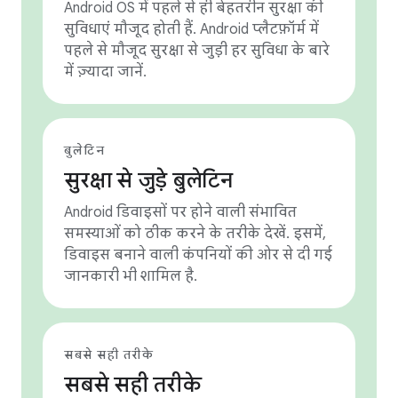
Android OS में पहले से ही बेहतरीन सुरक्षा की
सुविधाएं मौजूद होती हैं. Android प्लैटफ़ॉर्म में
पहले से मौजूद सुरक्षा से जुड़ी हर सुविधा के बारे
में ज़्यादा जानें.
बुलेटिन
सुरक्षा से जुड़े बुलेटिन
Android डिवाइसों पर होने वाली संभावित
समस्याओं को ठीक करने के तरीके देखें. इसमें,
डिवाइस बनाने वाली कंपनियों की ओर से दी गई
जानकारी भी शामिल है.
सबसे सही तरीके
सबसे सही तरीके