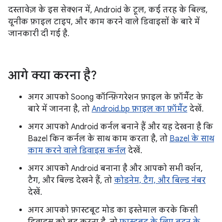
दस्तावेज़ के इस सेक्शन में, Android के टूल, कई तरह के बिल्ड,
यूनीक फ़ाइल टाइप, और काम करने वाले डिवाइसों के बारे में
जानकारी दी गई है.
आगे क्या करना है?
अगर आपको Soong कॉन्फ़िगरेशन फ़ाइल के फ़ॉर्मैट के
बारे में जानना है, तो
Android.bp फ़ाइल का फ़ॉर्मैट
देखें.
अगर आपको Android कर्नल बनाने हैं और यह देखना है कि
Bazel किन कर्नल के साथ काम करता है, तो
Bazel के साथ
काम करने वाले डिवाइस कर्नल
देखें.
अगर आपको Android बनाना है और आपको सभी वर्शन,
टैग, और बिल्ड देखने हैं, तो
कोडनेम, टैग, और बिल्ड नंबर
देखें.
अगर आपको फ़ास्टबूट मोड का इस्तेमाल करके किसी