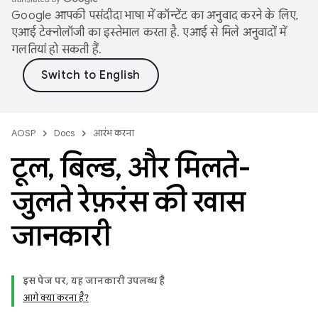
Google आपकी पसंदीदा भाषा में कॉन्टेंट का अनुवाद करने के लिए,
एआई टेक्नोलॉजी का इस्तेमाल करता है. एआई से मिले अनुवादों में
गलतियां हो सकती हैं.
AOSP
Docs
आरंभ करना
टूल
,
बिल्ड
,
और मिलते-
जुलते रेफ़रंस की खास
जानकारी
इस पेज पर, यह जानकारी उपलब्ध है
आगे क्या करना है?