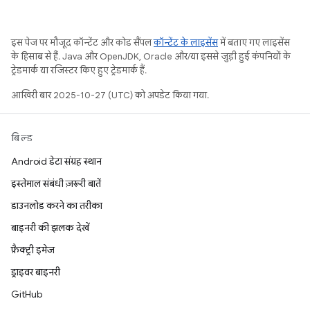
इस पेज पर मौजूद कॉन्टेंट और कोड सैंपल
कॉन्टेंट के लाइसेंस
में बताए गए लाइसेंस
के हिसाब से हैं. Java और OpenJDK, Oracle और/या इससे जुड़ी हुई कंपनियों के
ट्रेडमार्क या रजिस्टर किए हुए ट्रेडमार्क हैं.
आखिरी बार 2025-10-27 (UTC) को अपडेट किया गया.
बिल्ड
Android डेटा संग्रह स्थान
इस्तेमाल संबंधी ज़रूरी बातें
डाउनलोड करने का तरीका
बाइनरी की झलक देखें
फ़ैक्ट्री इमेज
ड्राइवर बाइनरी
GitHub