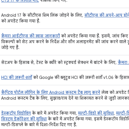
CTS 17 के रिलीज़ नोट
पब्लिश किए गए.
Android 17 के सीटीएस शिम लिंक जोड़ने के लिए,
सीटीएस की अपने-आप होने 
को अपडेट किया गया है.
कैमरा आईटीएस की खास जानकारी
को अपडेट किया गया है. इसमें, जांच किए
विकल्पों को सेट अप करने के निर्देश और सीन अलाइनमेंट की जांच करने वाले ट
जोड़े गए हैं.
सेटअप के हिसाब से, टेस्ट के ब्यौरे को स्ट्रक्चर्ड सेक्शन में बांटने के लिए,
कैमरा
HCI की ज़रूरी शर्तों
को Google की ब्लूटूथ HCI की ज़रूरी शर्तों v1.06 के हिस
कैप्टिव पोर्टल लॉगिन के लिए Android कस्टम टैब लागू करने
लेख को अपडेट किय
Android कस्टम टैब के लिए, सुझाव/राय देने या शिकायत करने से जुड़ी जानकार
डेस्कटॉप विंडोविंग
के बारे में अपडेट किया गया,
मल्टी-विंडो की सुविधा
,
मल्टी-
सिस्टम डेकोरेशन की सुविधा
के बारे में अपडेट किया गया. इसमें डेस्कटॉप विंडोव
मल्टी-डिसप्ले के बारे में दिशा-निर्देश दिए गए हैं.