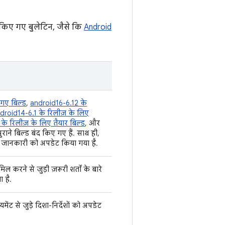
ल किए गए बुलेटिन, जैसे कि
Android
गए बिल्ड
,
android16-6.12 के
droid14-6.1 के रिलीज़ के लिए
के रिलीज़ के लिए तैयार बिल्ड
, और
राने बिल्ड बंद किए गए हैं. साथ ही,
ास जानकारी को अपडेट किया गया है.
रने से जुड़ी ज़रूरी शर्तों के बारे
 है.
ेंट से जुड़े दिशा-निर्देशों को अपडेट