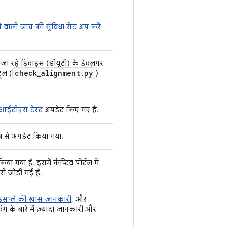
वाली जांच की सुविधा सेट अप करें
 जा रहे डिवाइस (डीयूटी) के डेवलपर
check
_
alignment
.
py
ूल (
)
 आईटीएस टेस्ट
अपडेट किए गए हैं.
ाब से अपडेट किया गया.
ा गया है. इसमें कैप्टिव पोर्टल में
ी जोड़ी गई है.
डिसप्ले की खास जानकारी
, और
िंग के बारे में ज़्यादा जानकारी और