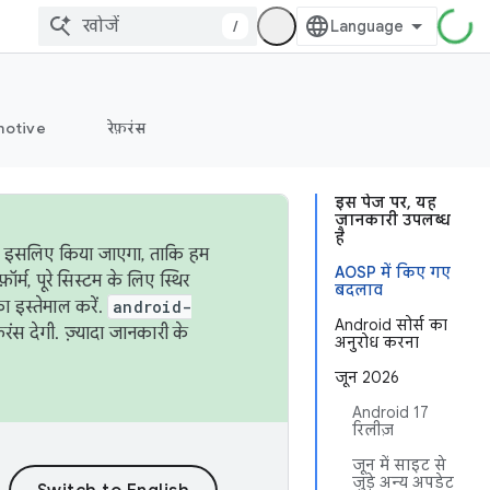
/
otive
रेफ़रंस
इस पेज पर, यह
जानकारी उपलब्ध
है
ऐसा इसलिए किया जाएगा, ताकि हम
AOSP में किए गए
्म, पूरे सिस्टम के लिए स्थिर
बदलाव
 इस्तेमाल करें.
android-
Android सोर्स का
रंस देगी. ज़्यादा जानकारी के
अनुरोध करना
जून 2026
Android 17
रिलीज़
जून में साइट से
जुड़े अन्य अपडेट