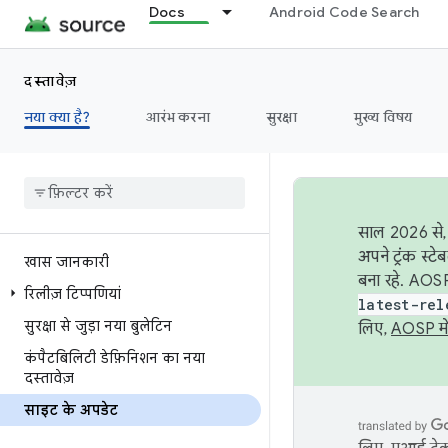
Docs
Android Code Search
दस्तावेज़
नया क्या है?
आरंभ करना
सुरक्षा
मुख्य विषय
साल 2026 से, 
अपने ट्रंक स्ट
खास जानकारी
बना रहे. AOSP
रिलीज़ टिप्पणियां
latest-rel
सुरक्षा से जुड़ा नया बुलेटिन
लिए,
AOSP मे
कंपैटबिलिटी डेफ़िनिशन का नया
दस्तावेज़
साइट के अपडेट