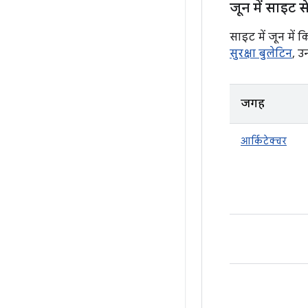
जून में साइट स
साइट में जून में
सुरक्षा बुलेटिन
, उ
जगह
आर्किटेक्चर