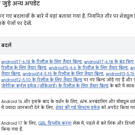
े जुड़े अन्य अपडेट
 किए गए बदलावों के बारे में यहां बताया गया है. नियमित तौर पर शेड्यू
नके पेजों पर देखें.
बदलें
android17-6.18 के रिलीज़ के लिए तैयार बिल्ड
,
android17-6.18 के बंद किए 
रिलीज़ के लिए तैयार बिल्ड
,
android15-6.6 के रिलीज़ के लिए तैयार बिल्ड
,
an
तैयार बिल्ड
,
android14-5.15 के रिलीज़ के लिए तैयार बिल्ड
,
android13-5.15 
android12-5.10 के रिलीज़ के लिए तैयार बिल्ड
पर नए बिल्ड जोड़े गए हैं और पु
जेनेरिक कर्नल इमेज (जीकेआई) के रिलीज़ के लिए तैयार बिल्ड
के बारे में ख
Android 16 और इसके बाद के वर्शन के लिए, APK अनबंडलिंग और मॉड्यूल शामिल क
में ज़्यादा जानकारी देने के लिए,
शेयर की गई सिस्टम इमेज
को अपडेट किया गया
Android 17 के लिए,
GBL डिप्लॉय करना
लेख में, पहले से बने लिंक और डिप्लॉयम
किया गया है.