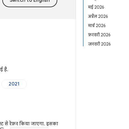
मई 2026
अप्रैल 2026
मार्च 2026
फ़रवरी 2026
जनवरी 2026
ई है.
2021
स्ट से रेफ़र किया जाएगा. इसका