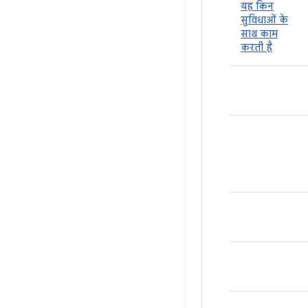
यह किन
सुविधाओं के
साथ काम
करती है