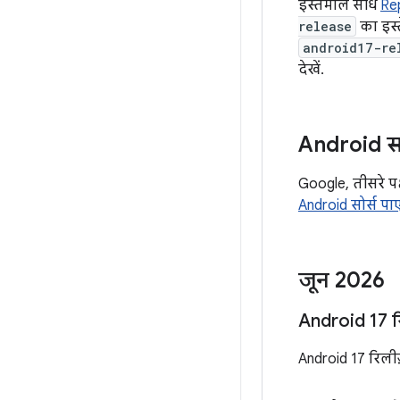
इस्तेमाल सीधे
Re
release
का इस्
android17-re
देखें.
Android सो
Google, तीसरे पक्ष
Android सोर्स पाए
जून 2026
Android 17 र
Android 17 रिलीज