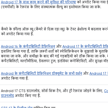
Android 17 के साथ काम करने की सुविधा की परिभाषा
को अपडेट किया गया है,
(एमपीसी) के रेफ़रंस के लिए संख्यात्मक वैल्यू का इस्तेमाल किया जा सके.
कैमरे के फ़ील्ड ऑफ़ व्यू (कैमरे से दिख रहा व्यू) के टेस्ट थ्रेशोल्ड में बदलाव क
को अपडेट किया गया है.
Android 16 के कंपैटबिलिटी डेफ़िनिशन
और
Android 17 के कंपैटबिलिटी डेफ
इसलिए किया गया है, ताकि ज़रूरी शर्तों को स्पेसिफ़िकेशन के सुझावों के मुत
बनाया जा सके, और समीक्षा के बाद की गई गड़बड़ियों को ठीक किया जा सके. ये ग
कंपैटबिलिटी, मल्टीमीडिया, डेवलपर टूल, हार्डवेयर कनेक्टिविटी, और सुरक्षा मॉडल से
Android के कंपैटबिलिटी डेफ़िनिशन डॉक्यूमेंट के सभी वर्शन
और
Android 17 
अपडेट किया गया है.
Android 17 CTS डाउनलोड, सोर्स सिंक टैग, और ट्री रेफ़रंस जोड़ने के लिए,
Co
डाउनलोड
अपडेट किए गए हैं.