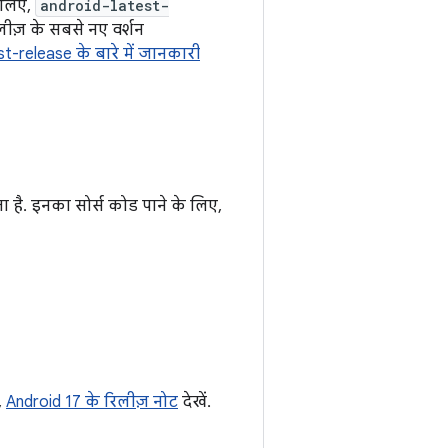
 लिए,
android-latest-
लीज़ के सबसे नए वर्शन
t-release के बारे में जानकारी
करता है. इनका सोर्स कोड पाने के लिए,
,
Android 17 के रिलीज़ नोट
देखें.