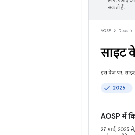
लिए, एआई टेक्
सकती हैं.
AOSP
Docs
साइट क
इस पेज पर, साइट 
2026
AOSP में 
27 मार्च, 2025 से