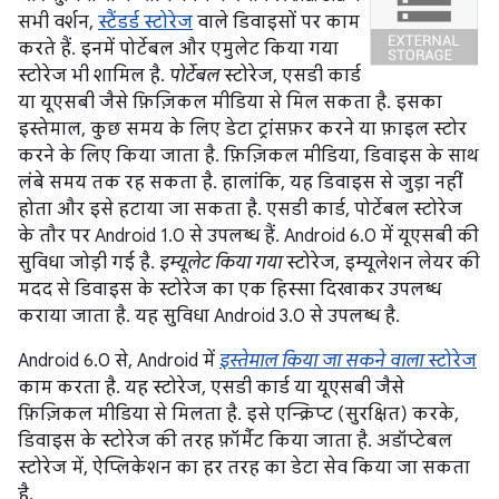
सभी वर्शन,
स्टैंडर्ड स्टोरेज
वाले डिवाइसों पर काम
करते हैं. इनमें पोर्टेबल और एमुलेट किया गया
स्टोरेज भी शामिल है.
पोर्टेबल
स्टोरेज, एसडी कार्ड
या यूएसबी जैसे फ़िज़िकल मीडिया से मिल सकता है. इसका
इस्तेमाल, कुछ समय के लिए डेटा ट्रांसफ़र करने या फ़ाइल स्टोर
करने के लिए किया जाता है. फ़िज़िकल मीडिया, डिवाइस के साथ
लंबे समय तक रह सकता है. हालांकि, यह डिवाइस से जुड़ा नहीं
होता और इसे हटाया जा सकता है. एसडी कार्ड, पोर्टेबल स्टोरेज
के तौर पर Android 1.0 से उपलब्ध हैं. Android 6.0 में यूएसबी की
सुविधा जोड़ी गई है.
इम्यूलेट किया गया
स्टोरेज, इम्यूलेशन लेयर की
मदद से डिवाइस के स्टोरेज का एक हिस्सा दिखाकर उपलब्ध
कराया जाता है. यह सुविधा Android 3.0 से उपलब्ध है.
Android 6.0 से, Android में
इस्तेमाल किया जा सकने वाला
स्टोरेज
काम करता है. यह स्टोरेज, एसडी कार्ड या यूएसबी जैसे
फ़िज़िकल मीडिया से मिलता है. इसे एन्क्रिप्ट (सुरक्षित) करके,
डिवाइस के स्टोरेज की तरह फ़ॉर्मैट किया जाता है. अडॉप्टेबल
स्टोरेज में, ऐप्लिकेशन का हर तरह का डेटा सेव किया जा सकता
है.