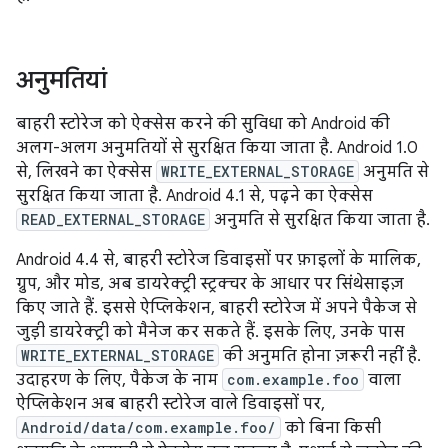
अनुमतियां
बाहरी स्टोरेज को ऐक्सेस करने की सुविधा को Android की
अलग-अलग अनुमतियों से सुरक्षित किया जाता है. Android 1.0
से, लिखने का ऐक्सेस
WRITE_EXTERNAL_STORAGE
अनुमति से
सुरक्षित किया जाता है. Android 4.1 से, पढ़ने का ऐक्सेस
READ_EXTERNAL_STORAGE
अनुमति से सुरक्षित किया जाता है.
Android 4.4 से, बाहरी स्टोरेज डिवाइसों पर फ़ाइलों के मालिक,
ग्रुप, और मोड, अब डायरेक्ट्री स्ट्रक्चर के आधार पर सिंथेसाइज़
किए जाते हैं. इससे ऐप्लिकेशन, बाहरी स्टोरेज में अपने पैकेज से
जुड़ी डायरेक्ट्री को मैनेज कर सकते हैं. इसके लिए, उनके पास
WRITE_EXTERNAL_STORAGE
की अनुमति होना ज़रूरी नहीं है.
उदाहरण के लिए, पैकेज के नाम
com.example.foo
वाला
ऐप्लिकेशन अब बाहरी स्टोरेज वाले डिवाइसों पर,
Android/data/com.example.foo/
को बिना किसी