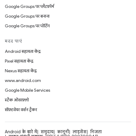
Google Groups पर प्लैटफ़ॉर्म
Google Groups पर बनाना
Google Groups पर पोर्टिंग
मदद पाएं
Android सहायता केंद्र
Pixel सहायता केंद्र
Nexus सहायता केंद्र
www.android.com
Google Mobile Services
स्टैक ओवरफ़्लो
सॉफ़्टवेयर वर्शन ट्रैकर
Android के बारे में
समुदाय
कानूनी
लाइसेंस
निजता