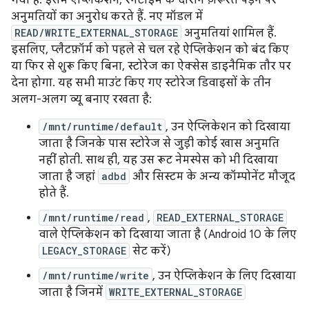
गया है. इसमें ऐप्लिकेशन, रनटाइम के दौरान ज़रूरत पड़ने पर
अनुमतियों का अनुरोध करते हैं. नए मॉडल में
READ/WRITE_EXTERNAL_STORAGE
अनुमतियां शामिल हैं.
इसलिए, प्लैटफ़ॉर्म को पहले से चल रहे ऐप्लिकेशन को बंद किए
या फिर से शुरू किए बिना, स्टोरेज का ऐक्सेस डाइनैमिक तौर पर
देना होगा. यह सभी माउंट किए गए स्टोरेज डिवाइसों के तीन
अलग-अलग व्यू बनाए रखता है:
/mnt/runtime/default
, उन ऐप्लिकेशन को दिखाया
जाता है जिनके पास स्टोरेज से जुड़ी कोई खास अनुमति
नहीं होती. साथ ही, यह उस रूट नेमस्पेस को भी दिखाया
जाता है जहां
adbd
और सिस्टम के अन्य कॉम्पोनेंट मौजूद
होते हैं.
/mnt/runtime/read
,
READ_EXTERNAL_STORAGE
वाले ऐप्लिकेशन को दिखाया जाता है (Android 10 के लिए
LEGACY_STORAGE
सेट करें)
/mnt/runtime/write
, उन ऐप्लिकेशन के लिए दिखाया
जाता है जिनमें
WRITE_EXTERNAL_STORAGE