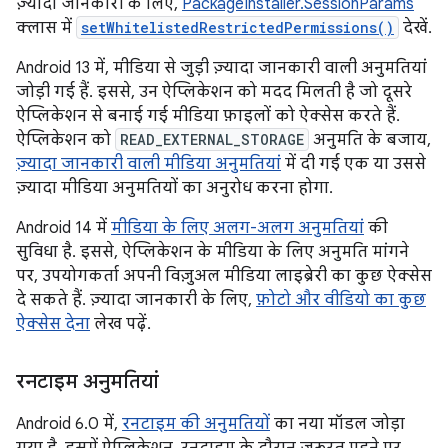
ज़्यादा जानकारी के लिए,
PackageInstaller.SessionParams
क्लास में
setWhitelistedRestrictedPermissions()
देखें.
Android 13 में, मीडिया से जुड़ी ज़्यादा जानकारी वाली अनुमतियां
जोड़ी गई हैं. इससे, उन ऐप्लिकेशन को मदद मिलती है जो दूसरे
ऐप्लिकेशन से बनाई गई मीडिया फ़ाइलों को ऐक्सेस करते हैं.
ऐप्लिकेशन को
READ_EXTERNAL_STORAGE
अनुमति के बजाय,
ज़्यादा जानकारी वाली मीडिया अनुमतियां
में दी गई एक या उससे
ज़्यादा मीडिया अनुमतियों का अनुरोध करना होगा.
Android 14 में
मीडिया के लिए अलग-अलग अनुमतियां
की
सुविधा है. इससे, ऐप्लिकेशन के मीडिया के लिए अनुमति मांगने
पर, उपयोगकर्ता अपनी विज़ुअल मीडिया लाइब्रेरी का कुछ ऐक्सेस
दे सकते हैं. ज़्यादा जानकारी के लिए,
फ़ोटो और वीडियो का कुछ
ऐक्सेस देना
लेख पढ़ें.
रनटाइम अनुमतियां
Android 6.0 में,
रनटाइम की अनुमतियों
का नया मॉडल जोड़ा