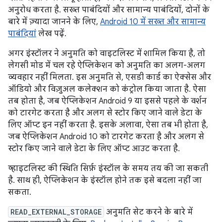
अनुरोध करता है. सख्त पाबंदियों और सामान्य पाबंदियों, दोनों के
बारे में ज़्यादा जानने के लिए,
Android 10 में सख्त और सामान्य
पाबंदियां
लेख पढ़ें.
अगर इंस्टॉलर ने अनुमति को वाइटलिस्ट में शामिल किया है, तो
लेगसी मोड में चल रहे ऐप्लिकेशन को अनुमति का अलग-अलग
व्यवहार नहीं मिलता. इस अनुमति से, एसडी कार्ड का ऐक्सेस और
ऑडियो और विज़ुअल कलेक्शन को कंट्रोल किया जाता है. ऐसा
तब होता है, जब ऐप्लिकेशन Android 9 या इससे पहले के वर्शन
को टारगेट करता है और अलग से स्टोर किए जाने वाले डेटा के
लिए ऑप्ट इन नहीं करता है. इसके अलावा, ऐसा तब भी होता है,
जब ऐप्लिकेशन Android 10 को टारगेट करता है और अलग से
स्टोर किए जाने वाले डेटा के लिए ऑप्ट आउट करता है.
व्हाइटलिस्ट की स्थिति सिर्फ़ इंस्टॉल के समय तय की जा सकती
है. साथ ही, ऐप्लिकेशन के इंस्टॉल होने तक इसे बदला नहीं जा
सकता.
READ_EXTERNAL_STORAGE
अनुमति सेट करने के बारे में