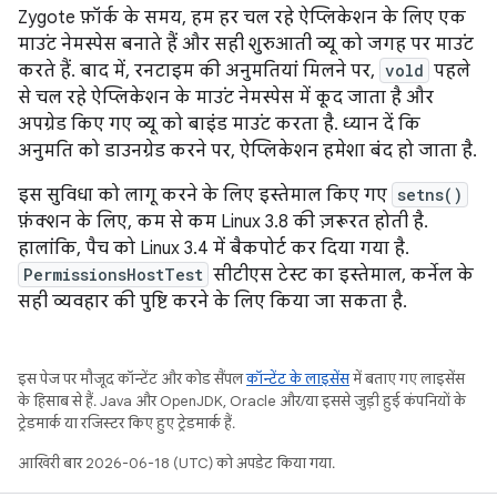
Zygote फ़ॉर्क के समय, हम हर चल रहे ऐप्लिकेशन के लिए एक
माउंट नेमस्पेस बनाते हैं और सही शुरुआती व्यू को जगह पर माउंट
करते हैं. बाद में, रनटाइम की अनुमतियां मिलने पर,
vold
पहले
से चल रहे ऐप्लिकेशन के माउंट नेमस्पेस में कूद जाता है और
अपग्रेड किए गए व्यू को बाइंड माउंट करता है. ध्यान दें कि
अनुमति को डाउनग्रेड करने पर, ऐप्लिकेशन हमेशा बंद हो जाता है.
इस सुविधा को लागू करने के लिए इस्तेमाल किए गए
setns()
फ़ंक्शन के लिए, कम से कम Linux 3.8 की ज़रूरत होती है.
हालांकि, पैच को Linux 3.4 में बैकपोर्ट कर दिया गया है.
PermissionsHostTest
सीटीएस टेस्ट का इस्तेमाल, कर्नेल के
सही व्यवहार की पुष्टि करने के लिए किया जा सकता है.
इस पेज पर मौजूद कॉन्टेंट और कोड सैंपल
कॉन्टेंट के लाइसेंस
में बताए गए लाइसेंस
के हिसाब से हैं. Java और OpenJDK, Oracle और/या इससे जुड़ी हुई कंपनियों के
ट्रेडमार्क या रजिस्टर किए हुए ट्रेडमार्क हैं.
आखिरी बार 2026-06-18 (UTC) को अपडेट किया गया.