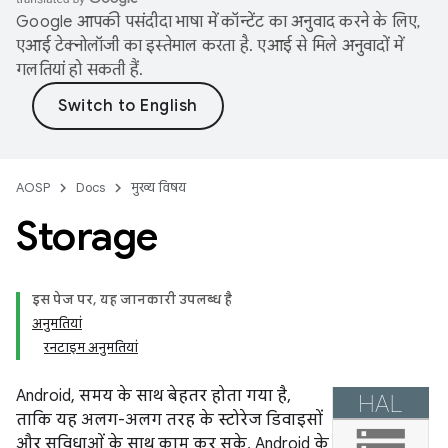
Google आपकी पसंदीदा भाषा में कॉन्टेंट का अनुवाद करने के लिए,
एआई टेक्नोलॉजी का इस्तेमाल करता है. एआई से मिले अनुवादों में
गलतियां हो सकती हैं.
AOSP
Docs
मुख्य विषय
Storage
इस पेज पर, यह जानकारी उपलब्ध है
अनुमतियां
रनटाइम अनुमतियां
Android, समय के साथ बेहतर होता गया है,
ताकि यह अलग-अलग तरह के स्टोरेज डिवाइसों
और सुविधाओं के साथ काम कर सके. Android के