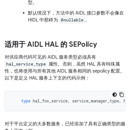
型。
默认情况下，方法中的 AIDL 接口参数不会像在
HIDL 中那样为
@nullable
。
适用于 AIDL HAL 的 SEPolicy
对供应商代码可见的 AIDL 服务类型必须具有
hal_service_type
属性。否则，虽然 HAL 具有特殊属
性，也将使用与所有其他 AIDL 服务相同的 sepolicy 配置。
以下是定义 HAL 服务上下文的代码示例：
type
hal_foo_service
,
service_manager_type
,
ha
对于平台定义的大多数服务，已经添加了具有正确类型的服