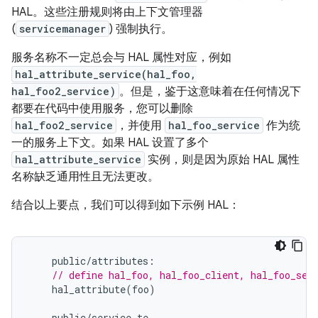
HAL。这些注册规则将由上下文管理器
(
servicemanager
) 强制执行。
服务名称不一定总会与 HAL 属性对应，例如
hal_attribute_service(hal_foo,
hal_foo2_service)
。但是，鉴于这意味着在任何情况下
都要在代码中使用服务，您可以删除
hal_foo2_service
，并使用
hal_foo_service
作为统
一的服务上下文。如果 HAL 设置了多个
hal_attribute_service
实例，则是因为原始 HAL 属性
名称缺乏通用性且无法更改。
结合以上要点，我们可以得到如下示例 HAL：
public
/
attributes
:
// define hal_foo, hal_foo_client, hal_foo_ser
hal_attribute
(
foo
)
public
/
service
.
te