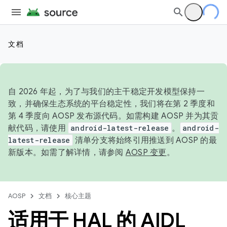
文档
自 2026 年起，为了与我们的主干稳定开发模型保持一
致，并确保生态系统的平台稳定性，我们将在第 2 季度和
第 4 季度向 AOSP 发布源代码。如需构建 AOSP 并为其贡
献代码，请使用
android-latest-release
。
android-
latest-release
清单分支将始终引用推送到 AOSP 的最
新版本。如需了解详情，请参阅
AOSP 变更
。
AOSP
文档
核心主题
适用于 HAL 的 AIDL