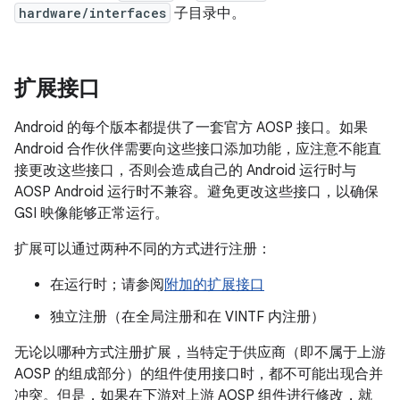
hardware/interfaces
子目录中。
扩展接口
Android 的每个版本都提供了一套官方 AOSP 接口。如果
Android 合作伙伴需要向这些接口添加功能，应注意不能直
接更改这些接口，否则会造成自己的 Android 运行时与
AOSP Android 运行时不兼容。避免更改这些接口，以确保
GSI 映像能够正常运行。
扩展可以通过两种不同的方式进行注册：
在运行时；请参阅
附加的扩展接口
独立注册（在全局注册和在 VINTF 内注册）
无论以哪种方式注册扩展，当特定于供应商（即不属于上游
AOSP 的组成部分）的组件使用接口时，都不可能出现合并
冲突。但是，如果在下游对上游 AOSP 组件进行修改，就