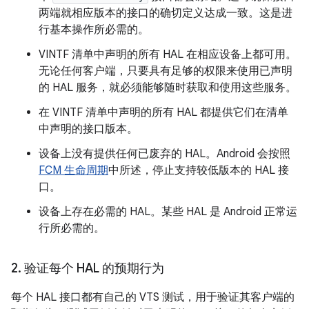
两端就相应版本的接口的确切定义达成一致。这是进
行基本操作所必需的。
VINTF 清单中声明的所有 HAL 在相应设备上都可用。
无论任何客户端，只要具有足够的权限来使用已声明
的 HAL 服务，就必须能够随时获取和使用这些服务。
在 VINTF 清单中声明的所有 HAL 都提供它们在清单
中声明的接口版本。
设备上没有提供任何已废弃的 HAL。Android 会按照
FCM 生命周期
中所述，停止支持较低版本的 HAL 接
口。
设备上存在必需的 HAL。某些 HAL 是 Android 正常运
行所必需的。
2
.
验证每个 HAL 的预期行为
每个 HAL 接口都有自己的 VTS 测试，用于验证其客户端的