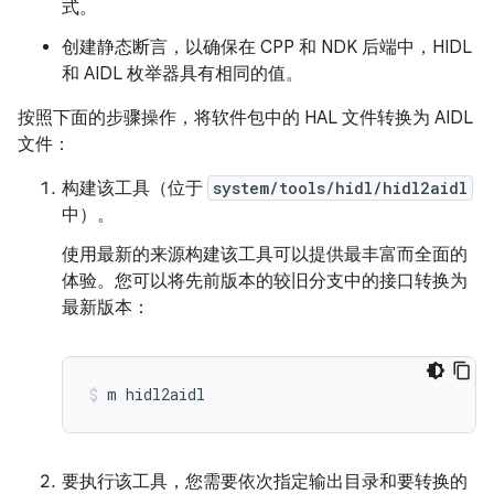
式。
创建静态断言，以确保在 CPP 和 NDK 后端中，HIDL
和 AIDL 枚举器具有相同的值。
按照下面的步骤操作，将软件包中的 HAL 文件转换为 AIDL
文件：
构建该工具（位于
system/tools/hidl/hidl2aidl
中）。
使用最新的来源构建该工具可以提供最丰富而全面的
体验。您可以将先前版本的较旧分支中的接口转换为
最新版本：
m
hidl2aidl
要执行该工具，您需要依次指定输出目录和要转换的