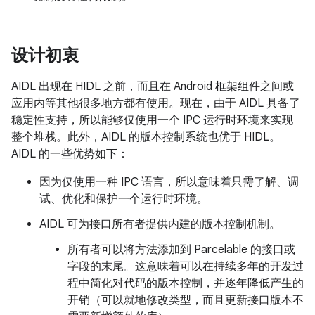
设计初衷
AIDL 出现在 HIDL 之前，而且在 Android 框架组件之间或
应用内等其他很多地方都有使用。现在，由于 AIDL 具备了
稳定性支持，所以能够仅使用一个 IPC 运行时环境来实现
整个堆栈。此外，AIDL 的版本控制系统也优于 HIDL。
AIDL 的一些优势如下：
因为仅使用一种 IPC 语言，所以意味着只需了解、调
试、优化和保护一个运行时环境。
AIDL 可为接口所有者提供内建的版本控制机制。
所有者可以将方法添加到 Parcelable 的接口或
字段的末尾。这意味着可以在持续多年的开发过
程中简化对代码的版本控制，并逐年降低产生的
开销（可以就地修改类型，而且更新接口版本不