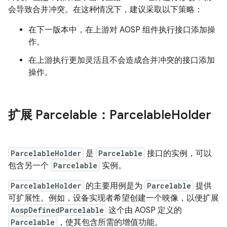
会导致合并冲突。在这种情况下，建议采取以下策略：
在下一版本中，在上游对 AOSP 组件执行接口添加操
作。
在上游执行更加灵活且不会造成合并冲突的接口添加
操作。
扩展 Parcelable：Parcelable
Holder
ParcelableHolder
是
Parcelable
接口的实例，可以
包含另一个
Parcelable
实例。
ParcelableHolder
的主要用例是为
Parcelable
提供
可扩展性。例如，设备实现者希望创建一个映像，以便扩展
AospDefinedParcelable
这个由 AOSP 定义的
Parcelable
，使其包含所需的增值功能。