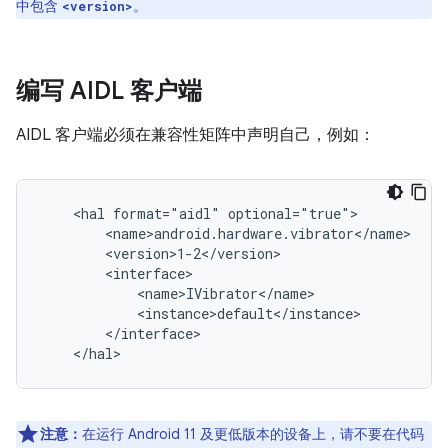
中包含
。
<version>
编写 AIDL 客户端
AIDL 客户端必须在兼容性矩阵中声明自己，例如：
    <hal format="aidl" optional="true">

        <name>android.hardware.vibrator</name>

        <version>1-2</version>

        <interface>

            <name>IVibrator</name>

            <instance>default</instance>

        </interface>

注意：
在运行 Android 11 及更低版本的设备上，请不要在代码