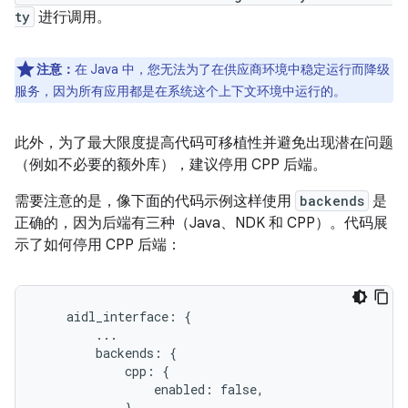
ty
进行调用。
注意：
在 Java 中，您无法为了在供应商环境中稳定运行而降级
服务，因为所有应用都是在系统这个上下文环境中运行的。
此外，为了最大限度提高代码可移植性并避免出现潜在问题
（例如不必要的额外库），建议停用 CPP 后端。
需要注意的是，像下面的代码示例这样使用
backends
是
正确的，因为后端有三种（Java、NDK 和 CPP）。代码展
示了如何停用 CPP 后端：
    aidl_interface: {

        ...

        backends: {

            cpp: {

                enabled: false,

            },
