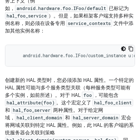
务上下文（例
如，
android.hardware.foo.IFoo/default
已标记为
hal_foo_service
）。但是，如果框架客户端支持多种实
例名称，则必须在设备专用
service_contexts
文件中添
加其他实例名称：
创建新的 HAL 类型时，您必须添加 HAL 属性。一个特定的
HAL 属性可能与多个服务类型关联（每种服务类型可能有
多个实例，如前所述）。对于 HAL
foo
，可能包含
hal_attribute(foo)
。这个宏定义了
hal_foo_client
和
hal_foo_server
两种属性。对于给定网
域，
hal_client_domain
和
hal_server_domain
宏会
将网域关联到特定 HAL 属性。例如，此 HAL 的客户端的系
统服务器会关联到策略