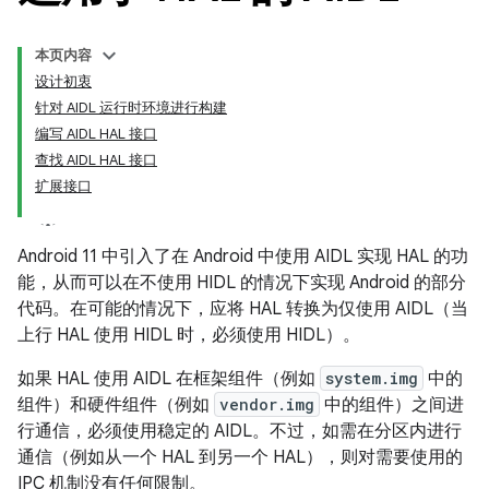
本页内容
设计初衷
针对 AIDL 运行时环境进行构建
编写 AIDL HAL 接口
查找 AIDL HAL 接口
扩展接口
Android 11 中引入了在 Android 中使用 AIDL 实现 HAL 的功
能，从而可以在不使用 HIDL 的情况下实现 Android 的部分
代码。在可能的情况下，应将 HAL 转换为仅使用 AIDL（当
上行 HAL 使用 HIDL 时，必须使用 HIDL）。
如果 HAL 使用 AIDL 在框架组件（例如
system.img
中的
组件）和硬件组件（例如
vendor.img
中的组件）之间进
行通信，必须使用稳定的 AIDL。不过，如需在分区内进行
通信（例如从一个 HAL 到另一个 HAL），则对需要使用的
IPC 机制没有任何限制。