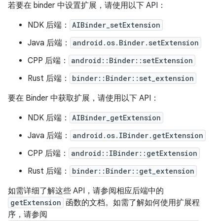
若要在 binder 中设置扩展，请使用以下 API：
NDK 后端：
AIBinder_setExtension
Java 后端：
android.os.Binder.setExtension
CPP 后端：
android::Binder::setExtension
Rust 后端：
binder::Binder::set_extension
要在 Binder 中获取扩展，请使用以下 API：
NDK 后端：
AIBinder_getExtension
Java 后端：
android.os.IBinder.getExtension
CPP 后端：
android::IBinder::getExtension
Rust 后端：
binder::Binder::get_extension
如需详细了解这些 API，请参阅相应后端中的
getExtension
函数的文档。如需了解如何使用扩展程
序，请参阅