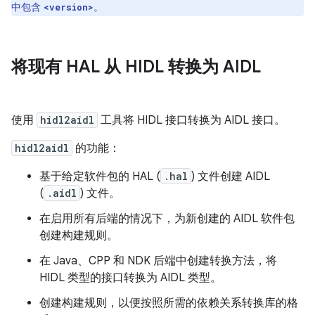
中包含
。
<version>
将现有 HAL 从 HIDL 转换为 AIDL
使用
hidl2aidl
工具将 HIDL 接口转换为 AIDL 接口。
hidl2aidl
的功能：
基于给定软件包的 HAL (
.hal
) 文件创建 AIDL
(
.aidl
) 文件。
在启用所有后端的情况下，为新创建的 AIDL 软件包
创建构建规则。
在 Java、CPP 和 NDK 后端中创建转换方法，将
HIDL 类型的接口转换为 AIDL 类型。
创建构建规则，以便按照所需的依赖关系转换库的格