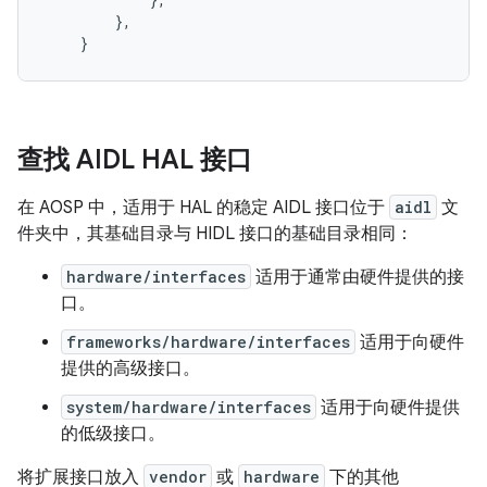
        },

查找 AIDL HAL 接口
在 AOSP 中，适用于 HAL 的稳定 AIDL 接口位于
aidl
文
件夹中，其基础目录与 HIDL 接口的基础目录相同：
hardware/interfaces
适用于通常由硬件提供的接
口。
frameworks/hardware/interfaces
适用于向硬件
提供的高级接口。
system/hardware/interfaces
适用于向硬件提供
的低级接口。
将扩展接口放入
vendor
或
hardware
下的其他