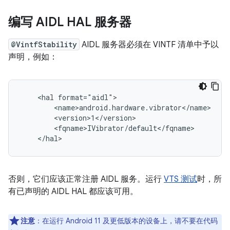
编写 AIDL HAL 服务器
@VintfStability
AIDL 服务器必须在 VINTF 清单中予以
声明，例如：
    <hal format="aidl">

        <name>android.hardware.vibrator</name>

        <version>1</version>

        <fqname>IVibrator/default</fqname>

否则，它们应该正常注册 AIDL 服务。运行
VTS 测试
时，所
有已声明的 AIDL HAL 都应该可用。
注意
：在运行 Android 11 及更低版本的设备上，请不要在代码