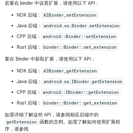
若要在 binder 中设置扩展，请使用以下 API：
NDK 后端：
AIBinder_setExtension
Java 后端：
android.os.Binder.setExtension
CPP 后端：
android::Binder::setExtension
Rust 后端：
binder::Binder::set_extension
要在 Binder 中获取扩展，请使用以下 API：
NDK 后端：
AIBinder_getExtension
Java 后端：
android.os.IBinder.getExtension
CPP 后端：
android::IBinder::getExtension
Rust 后端：
binder::Binder::get_extension
如需详细了解这些 API，请参阅相应后端中的
getExtension
函数的文档。如需了解如何使用扩展程
序，请参阅