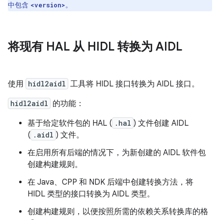
中包含
。
<version>
将现有 HAL 从 HIDL 转换为 AIDL
使用
hidl2aidl
工具将 HIDL 接口转换为 AIDL 接口。
hidl2aidl
的功能：
基于给定软件包的 HAL (
.hal
) 文件创建 AIDL
(
.aidl
) 文件。
在启用所有后端的情况下，为新创建的 AIDL 软件包
创建构建规则。
在 Java、CPP 和 NDK 后端中创建转换方法，将
HIDL 类型的接口转换为 AIDL 类型。
创建构建规则，以便按照所需的依赖关系转换库的格