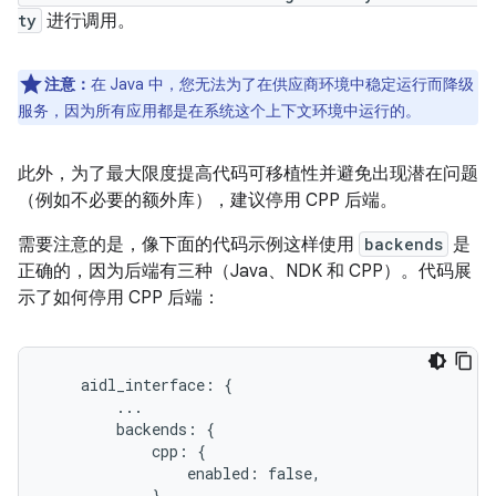
ty
进行调用。
注意：
在 Java 中，您无法为了在供应商环境中稳定运行而降级
服务，因为所有应用都是在系统这个上下文环境中运行的。
此外，为了最大限度提高代码可移植性并避免出现潜在问题
（例如不必要的额外库），建议停用 CPP 后端。
需要注意的是，像下面的代码示例这样使用
backends
是
正确的，因为后端有三种（Java、NDK 和 CPP）。代码展
示了如何停用 CPP 后端：
    aidl_interface: {

        ...

        backends: {

            cpp: {

                enabled: false,

            },
