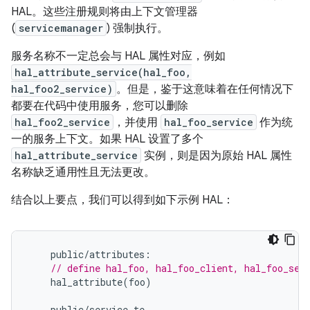
HAL。这些注册规则将由上下文管理器
(
servicemanager
) 强制执行。
服务名称不一定总会与 HAL 属性对应，例如
hal_attribute_service(hal_foo,
hal_foo2_service)
。但是，鉴于这意味着在任何情况下
都要在代码中使用服务，您可以删除
hal_foo2_service
，并使用
hal_foo_service
作为统
一的服务上下文。如果 HAL 设置了多个
hal_attribute_service
实例，则是因为原始 HAL 属性
名称缺乏通用性且无法更改。
结合以上要点，我们可以得到如下示例 HAL：
public
/
attributes
:
// define hal_foo, hal_foo_client, hal_foo_ser
hal_attribute
(
foo
)
public
/
service
.
te