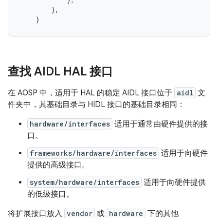
        },

查找 AIDL HAL 接口
在 AOSP 中，适用于 HAL 的稳定 AIDL 接口位于
aidl
文
件夹中，其基础目录与 HIDL 接口的基础目录相同：
hardware/interfaces
适用于通常由硬件提供的接
口。
frameworks/hardware/interfaces
适用于向硬件
提供的高级接口。
system/hardware/interfaces
适用于向硬件提供
的低级接口。
将扩展接口放入
vendor
或
hardware
下的其他