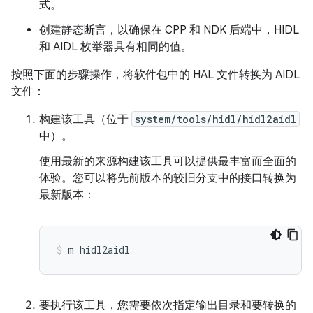
式。
创建静态断言，以确保在 CPP 和 NDK 后端中，HIDL
和 AIDL 枚举器具有相同的值。
按照下面的步骤操作，将软件包中的 HAL 文件转换为 AIDL
文件：
构建该工具（位于
system/tools/hidl/hidl2aidl
中）。
使用最新的来源构建该工具可以提供最丰富而全面的
体验。您可以将先前版本的较旧分支中的接口转换为
最新版本：
m
hidl2aidl
要执行该工具，您需要依次指定输出目录和要转换的