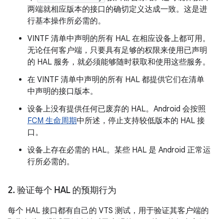
两端就相应版本的接口的确切定义达成一致。这是进
行基本操作所必需的。
VINTF 清单中声明的所有 HAL 在相应设备上都可用。
无论任何客户端，只要具有足够的权限来使用已声明
的 HAL 服务，就必须能够随时获取和使用这些服务。
在 VINTF 清单中声明的所有 HAL 都提供它们在清单
中声明的接口版本。
设备上没有提供任何已废弃的 HAL。Android 会按照
FCM 生命周期
中所述，停止支持较低版本的 HAL 接
口。
设备上存在必需的 HAL。某些 HAL 是 Android 正常运
行所必需的。
2
.
验证每个 HAL 的预期行为
每个 HAL 接口都有自己的 VTS 测试，用于验证其客户端的