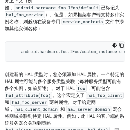
务上下文（例
如，
android.hardware.foo.IFoo/default
已标记为
hal_foo_service
）。但是，如果框架客户端支持多种实
例名称，则必须在设备专用
service_contexts
文件中添
加其他实例名称：
创建新的 HAL 类型时，您必须添加 HAL 属性。一个特定的
HAL 属性可能与多个服务类型关联（每种服务类型可能有
多个实例，如前所述）。对于 HAL
foo
，可能包含
hal_attribute(foo)
。这个宏定义了
hal_foo_client
和
hal_foo_server
两种属性。对于给定网
域，
hal_client_domain
和
hal_server_domain
宏会
将网域关联到特定 HAL 属性。例如，此 HAL 的客户端的系
统服务器会关联到策略