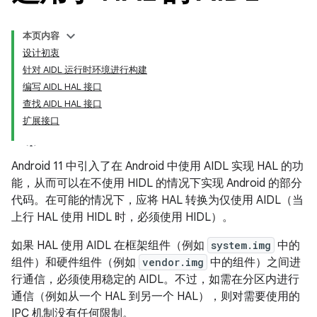
本页内容
设计初衷
针对 AIDL 运行时环境进行构建
编写 AIDL HAL 接口
查找 AIDL HAL 接口
扩展接口
Android 11 中引入了在 Android 中使用 AIDL 实现 HAL 的功
能，从而可以在不使用 HIDL 的情况下实现 Android 的部分
代码。在可能的情况下，应将 HAL 转换为仅使用 AIDL（当
上行 HAL 使用 HIDL 时，必须使用 HIDL）。
如果 HAL 使用 AIDL 在框架组件（例如
system.img
中的
组件）和硬件组件（例如
vendor.img
中的组件）之间进
行通信，必须使用稳定的 AIDL。不过，如需在分区内进行
通信（例如从一个 HAL 到另一个 HAL），则对需要使用的
IPC 机制没有任何限制。