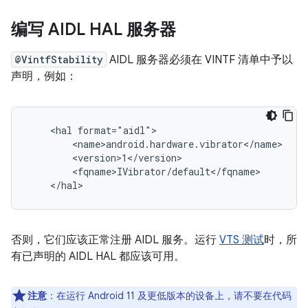
编写 AIDL HAL 服务器
@VintfStability
AIDL 服务器必须在 VINTF 清单中予以
声明，例如：
    <hal format="aidl">

        <name>android.hardware.vibrator</name>

        <version>1</version>

        <fqname>IVibrator/default</fqname>

否则，它们应该正常注册 AIDL 服务。运行
VTS 测试
时，所
有已声明的 AIDL HAL 都应该可用。
注意
：在运行 Android 11 及更低版本的设备上，请不要在代码