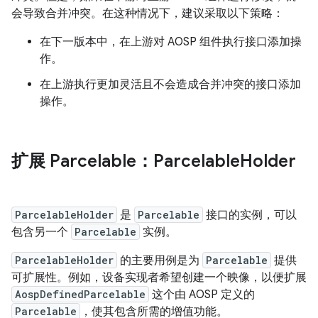
会导致合并冲突。在这种情况下，建议采取以下策略：
在下一版本中，在上游对 AOSP 组件执行接口添加操
作。
在上游执行更加灵活且不会造成合并冲突的接口添加
操作。
扩展 Parcelable：Parcelable
Holder
ParcelableHolder
是
Parcelable
接口的实例，可以
包含另一个
Parcelable
实例。
ParcelableHolder
的主要用例是为
Parcelable
提供
可扩展性。例如，设备实现者希望创建一个映像，以便扩展
AospDefinedParcelable
这个由 AOSP 定义的
Parcelable
，使其包含所需的增值功能。