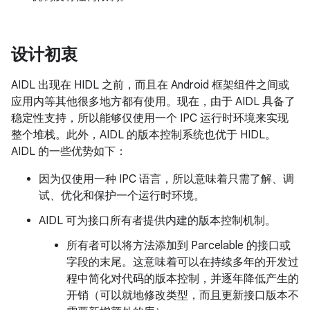
设计初衷
AIDL 出现在 HIDL 之前，而且在 Android 框架组件之间或
应用内等其他很多地方都有使用。现在，由于 AIDL 具备了
稳定性支持，所以能够仅使用一个 IPC 运行时环境来实现
整个堆栈。此外，AIDL 的版本控制系统也优于 HIDL。
AIDL 的一些优势如下：
因为仅使用一种 IPC 语言，所以意味着只需了解、调
试、优化和保护一个运行时环境。
AIDL 可为接口所有者提供内建的版本控制机制。
所有者可以将方法添加到 Parcelable 的接口或
字段的末尾。这意味着可以在持续多年的开发过
程中简化对代码的版本控制，并逐年降低产生的
开销（可以就地修改类型，而且更新接口版本不