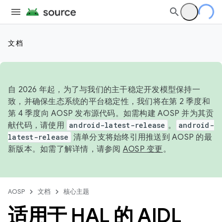
文档
自 2026 年起，为了与我们的主干稳定开发模型保持一
致，并确保生态系统的平台稳定性，我们将在第 2 季度和
第 4 季度向 AOSP 发布源代码。如需构建 AOSP 并为其贡
献代码，请使用
android-latest-release
。
android-
latest-release
清单分支将始终引用推送到 AOSP 的最
新版本。如需了解详情，请参阅
AOSP 变更
。
AOSP
文档
核心主题
适用于 HAL 的 AIDL