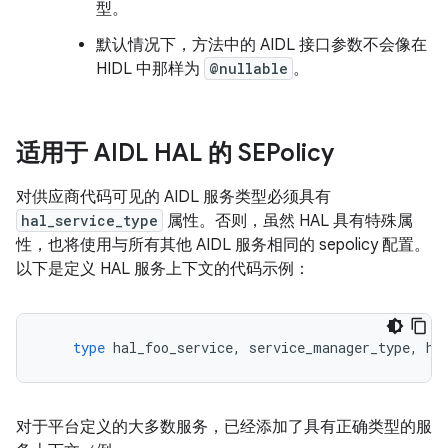
型。
默认情况下，方法中的 AIDL 接口参数不会像在
HIDL 中那样为
@nullable
。
适用于 AIDL HAL 的 SEPolicy
对供应商代码可见的 AIDL 服务类型必须具有
hal_service_type
属性。否则，虽然 HAL 具有特殊属
性，也将使用与所有其他 AIDL 服务相同的 sepolicy 配置。
以下是定义 HAL 服务上下文的代码示例：
type
hal_foo_service
,
service_manager_type
,
ha
对于平台定义的大多数服务，已经添加了具有正确类型的服