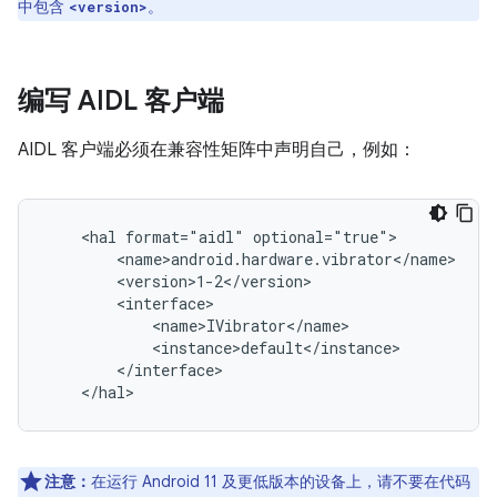
中包含
。
<version>
编写 AIDL 客户端
AIDL 客户端必须在兼容性矩阵中声明自己，例如：
    <hal format="aidl" optional="true">

        <name>android.hardware.vibrator</name>

        <version>1-2</version>

        <interface>

            <name>IVibrator</name>

            <instance>default</instance>

        </interface>

注意：
在运行 Android 11 及更低版本的设备上，请不要在代码