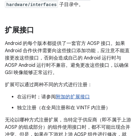
hardware/interfaces
子目录中。
扩展接口
Android 的每个版本都提供了一套官方 AOSP 接口。如果
Android 合作伙伴需要向这些接口添加功能，应注意不能直
接更改这些接口，否则会造成自己的 Android 运行时与
AOSP Android 运行时不兼容。避免更改这些接口，以确保
GSI 映像能够正常运行。
扩展可以通过两种不同的方式进行注册：
在运行时；请参阅
附加的扩展接口
独立注册（在全局注册和在 VINTF 内注册）
无论以哪种方式注册扩展，当特定于供应商（即不属于上游
AOSP 的组成部分）的组件使用接口时，都不可能出现合并
冲突。但是，如果在下游对上游 AOSP 组件进行修改，就