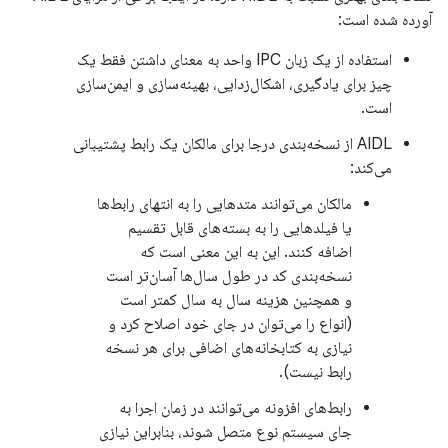
آورده شده است:
استفاده از یک زبان IPC واحد به معنای داشتن فقط یک
چیز برای یادگیری، اشکال‌زدایی، بهینه‌سازی و ایمن‌سازی
است.
AIDL از نسخه‌بندی درجا برای مالکان یک رابط پشتیبانی
می‌کند:
مالکان می‌توانند متدهایی را به انتهای رابط‌ها
یا فیلدهایی را به بسته‌های قابل تقسیم
اضافه کنند. این به این معنی است که
نسخه‌بندی کد در طول سال‌ها آسان‌تر است
و همچنین هزینه سال به سال کمتر است
(انواع را می‌توان در جای خود اصلاح کرد و
نیازی به کتابخانه‌های اضافی برای هر نسخه
رابط نیست).
رابط‌های افزونه می‌توانند در زمان اجرا به
جای سیستم نوع متصل شوند، بنابراین نیازی