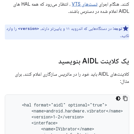
کنند. هنگام اجرای
تست‌های VTS
، انتظار می‌رود که همه HAL های
AIDL اعلام شده در دسترس باشند.
توجه:
در دستگاه‌هایی که اندروید ۱۱ و پایین‌تر دارند،
را وارد
<version>
نکنید.
یک کلاینت AIDL بنویسید
کلاینت‌های AIDL باید خود را در ماتریس سازگاری اعلام کنند، برای
مثال:
    <hal format="aidl" optional="true">

        <name>android.hardware.vibrator</name>

        <version>1-2</version>

        <interface>

            <name>IVibrator</name>
