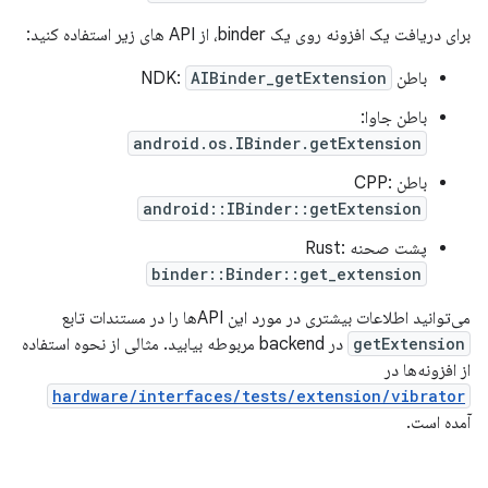
برای دریافت یک افزونه روی یک binder، از API های زیر استفاده کنید:
باطن NDK:
AIBinder_getExtension
باطن جاوا:
android.os.IBinder.getExtension
باطن CPP:
android::IBinder::getExtension
پشت صحنه Rust:
binder::Binder::get_extension
می‌توانید اطلاعات بیشتری در مورد این APIها را در مستندات تابع
getExtension
در backend مربوطه بیابید. مثالی از نحوه استفاده
از افزونه‌ها در
hardware/interfaces/tests/extension/vibrator
آمده است.