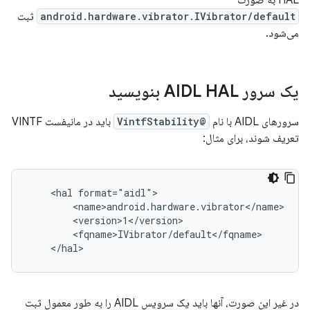
HAL به صورت
android.hardware.vibrator.IVibrator/default
ثبت
می‌شود.
یک سرور AIDL HAL بنویسید
سرورهای AIDL با نام
@VintfStability
باید در مانیفست VINTF
تعریف شوند، برای مثال:
    <hal format="aidl">

        <name>android.hardware.vibrator</name>

        <version>1</version>

        <fqname>IVibrator/default</fqname>

در غیر این صورت، آنها باید یک سرویس AIDL را به طور معمول ثبت