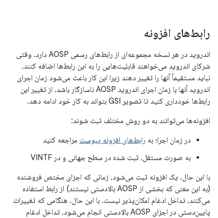
رابط‌های افزونه
اندروید در هر نسخه مجموعه‌ای از رابط‌های رسمی AOSP دارد. وقتی
شرکای اندروید می‌خواهند قابلیت‌هایی را به این رابط‌ها اضافه کنند،
نباید مستقیماً آنها را تغییر دهند زیرا این کار باعث می‌شود زمان اجرای
اندروید آنها با زمان اجرای اندروید AOSP ناسازگار باشد. از تغییر این
رابط‌ها خودداری کنید تا تصویر GSI بتواند به کار خود ادامه دهد.
افزونه‌ها می‌توانند به دو روش مختلف ثبت شوند:
در زمان اجرا؛ به
رابط‌های افزونه پیوست
مراجعه کنید
به صورت مستقل، ثبت شده در سطح جهانی و در VINTF
با این حال، یک افزونه ثبت می‌شود، زمانی که اجزای مختص فروشنده
(به این معنی که بخشی از AOSP بالادستی نیستند) از رابط استفاده
می‌کنند، تداخل ادغام امکان‌پذیر نیست. با این حال، هنگامی که تغییرات
پایین‌دستی در اجزای AOSP بالادستی انجام می‌شود، تداخل ادغام