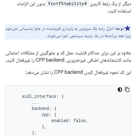
دیگر، از یک رابط کاربری
@VintfStability
بدون این الزامات
استفاده کنید.
توجه:
تنزل رتبه یک سرویس به پایداری فروشنده در جاوا پشتیبانی نمی‌شود
زیرا همه برنامه‌ها در یک زمینه سیستمی اجرا می‌شوند.
علاوه بر این، برای حداکثر قابلیت حمل کد و جلوگیری از مشکلات احتمالی
مانند کتابخانه‌های اضافی غیرضروری، CPP backend را غیرفعال کنید.
این کد نحوه غیرفعال کردن CPP backend را نشان می‌دهد:
    aidl_interface: {

        ...

        backend: {

            cpp: {

                enabled: false,

            },

        },
