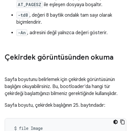
AT_PAGESZ
ile eşleşen dosyaya boşaltır.
-td8
, değeri 8 baytlık ondalık tam sayı olarak
biçimlendirir.
-An
, adresini değil yalnızca değeri gösterir.
Çekirdek görüntüsünden okuma
Sayfa boyutunu belirlemek için çekirdek görüntüsünün
başlığını okuyabilirsiniz. Bu, bootloader'da hangi tür
çekirdeği başlattığınızı bilmeniz gerektiğinde kullanışlıdır.
Sayfa boyutu, çekirdek başlığının 25. baytındadır:
$
file
Image
