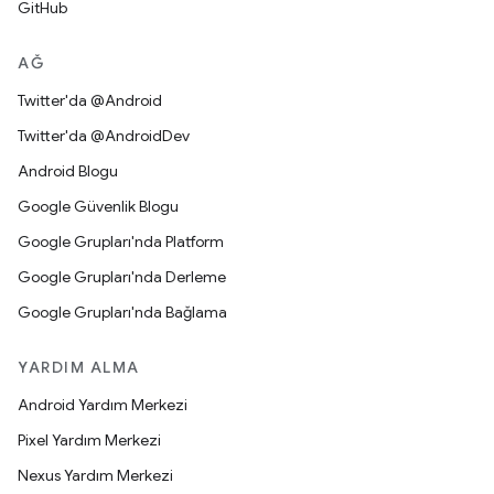
GitHub
AĞ
Twitter'da @Android
Twitter'da @AndroidDev
Android Blogu
Google Güvenlik Blogu
Google Grupları'nda Platform
Google Grupları'nda Derleme
Google Grupları'nda Bağlama
YARDIM ALMA
Android Yardım Merkezi
Pixel Yardım Merkezi
Nexus Yardım Merkezi