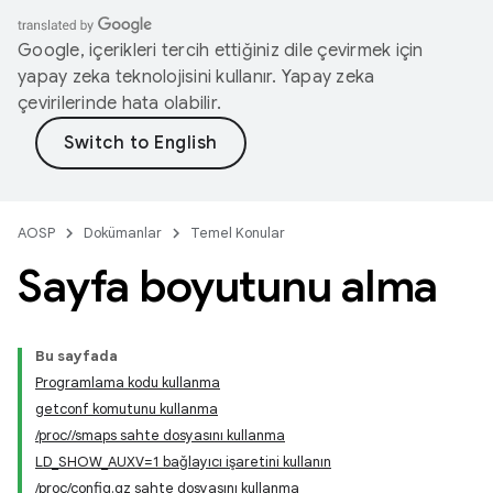
Google, içerikleri tercih ettiğiniz dile çevirmek için
yapay zeka teknolojisini kullanır. Yapay zeka
çevirilerinde hata olabilir.
AOSP
Dokümanlar
Temel Konular
Sayfa boyutunu alma
Bu sayfada
Programlama kodu kullanma
getconf komutunu kullanma
/proc//smaps sahte dosyasını kullanma
LD_SHOW_AUXV=1 bağlayıcı işaretini kullanın
/proc/config.gz sahte dosyasını kullanma