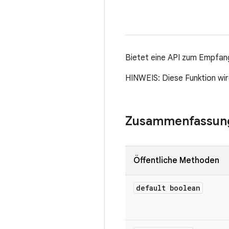
Bietet eine API zum Empfan
HINWEIS: Diese Funktion wir
Zusammenfassun
Öffentliche Methoden
default boolean