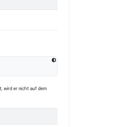
t, wird er nicht auf dem