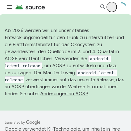
Ab 2026 werden wir, um unser stabiles
Entwicklungsmodell für den Trunk zu unterstützen und
die Plattformstabilität für das Ökosystem zu
gewährleisten, den Quellcode im 2. und 4. Quartal in
AOSP veröffentlichen. Verwenden Sie
android-
latest-release
, um AOSP zu entwickeln und dazu
beizutragen. Der Manifestzweig
android-latest-
release
verweist immer auf das neueste Release, das
an AOSP übertragen wurde. Weitere Informationen
finden Sie unter
Änderungen an AOSP
.
Google verwendet KI-Technologie, um Inhalte in Ihre