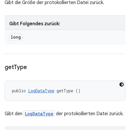
Gibt die Größe der protokollierten Datei zurück.
Gibt Folgendes zurück:
long
get
Type
public 
LogDataType
 getType ()
Gibt den
LogDataType
der protokollierten Datei zurück.