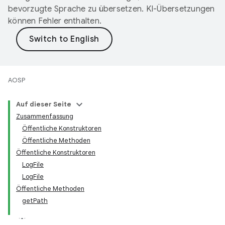
bevorzugte Sprache zu übersetzen. KI-Übersetzungen
können Fehler enthalten.
AOSP
Auf dieser Seite
Zusammenfassung
Öffentliche Konstruktoren
Öffentliche Methoden
Öffentliche Konstruktoren
LogFile
LogFile
Öffentliche Methoden
getPath