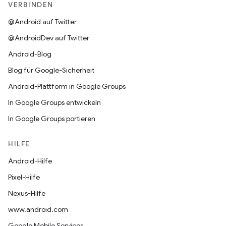
VERBINDEN
@Android auf Twitter
@AndroidDev auf Twitter
Android-Blog
Blog für Google-Sicherheit
Android-Plattform in Google Groups
In Google Groups entwickeln
In Google Groups portieren
HILFE
Android-Hilfe
Pixel-Hilfe
Nexus-Hilfe
www.android.com
Google Mobile Services