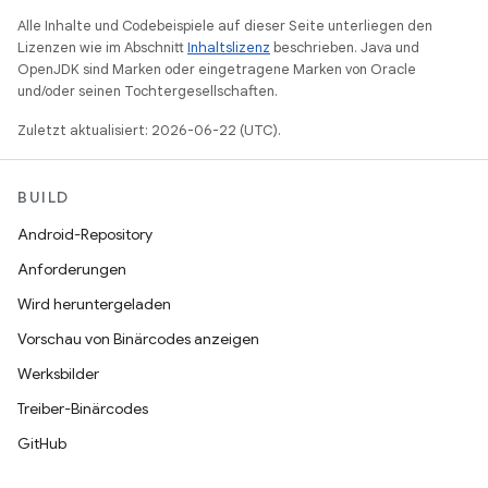
Alle Inhalte und Codebeispiele auf dieser Seite unterliegen den
Lizenzen wie im Abschnitt
Inhaltslizenz
beschrieben. Java und
OpenJDK sind Marken oder eingetragene Marken von Oracle
und/oder seinen Tochtergesellschaften.
Zuletzt aktualisiert: 2026-06-22 (UTC).
BUILD
Android-Repository
Anforderungen
Wird heruntergeladen
Vorschau von Binärcodes anzeigen
Werksbilder
Treiber-Binärcodes
GitHub