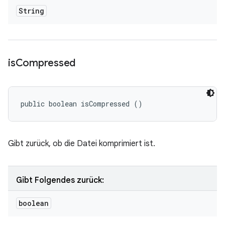
String
is
Compressed
public boolean isCompressed ()
Gibt zurück, ob die Datei komprimiert ist.
Gibt Folgendes zurück:
boolean