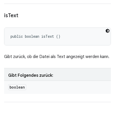
is
Text
public boolean isText ()
Gibt zurück, ob die Datei als Text angezeigt werden kann.
Gibt Folgendes zurück:
boolean