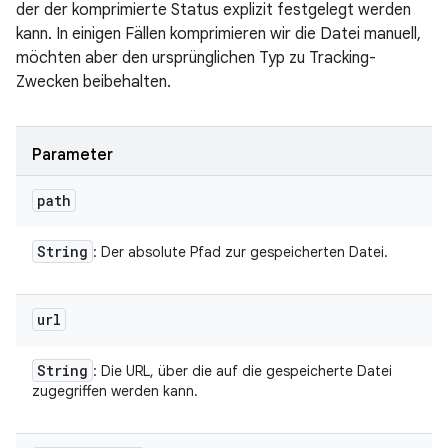
der der komprimierte Status explizit festgelegt werden
kann. In einigen Fällen komprimieren wir die Datei manuell,
möchten aber den ursprünglichen Typ zu Tracking-
Zwecken beibehalten.
Parameter
path
String
: Der absolute Pfad zur gespeicherten Datei.
url
String
: Die URL, über die auf die gespeicherte Datei
zugegriffen werden kann.