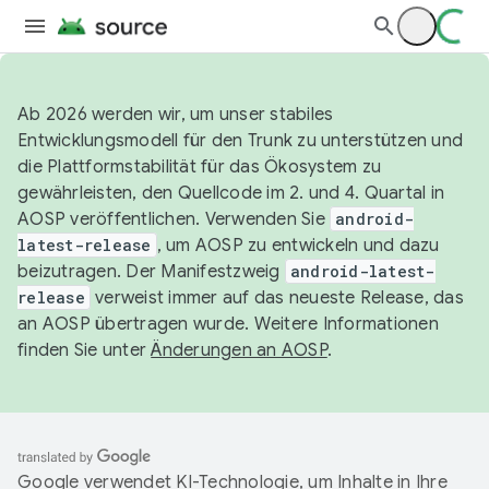
Ab 2026 werden wir, um unser stabiles
Entwicklungsmodell für den Trunk zu unterstützen und
die Plattformstabilität für das Ökosystem zu
gewährleisten, den Quellcode im 2. und 4. Quartal in
AOSP veröffentlichen. Verwenden Sie
android-
latest-release
, um AOSP zu entwickeln und dazu
beizutragen. Der Manifestzweig
android-latest-
release
verweist immer auf das neueste Release, das
an AOSP übertragen wurde. Weitere Informationen
finden Sie unter
Änderungen an AOSP
.
Google verwendet KI-Technologie, um Inhalte in Ihre