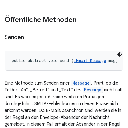
Öffentliche Methoden
Senden
public abstract void send (
IEmail.Message
 msg)
Eine Methode zum Senden einer
Message
. Prüft, ob die
Felder „An“, „Betreff“ und „Text“ des
Message
nicht null
sind. Es werden jedoch keine weiteren Prüfungen
durchgeführt. SMTP-Fehler können in dieser Phase nicht
erkannt werden. Da E-Mails asynchron sind, werden sie in
der Regel an den Envelope-Absender der Nachricht
gemeldet. In diesem Fall erhält der Absender in der Regel