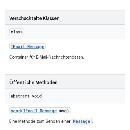
Verschachtelte Klassen
class
IEmail
.
Message
Container für E‑Mail-Nachrichtendaten.
Öffentliche Methoden
abstract void
send
(
IEmail
.
Message
msg)
Message
Eine Methode zum Senden einer
.