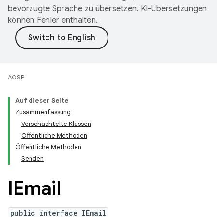
bevorzugte Sprache zu übersetzen. KI-Übersetzungen
können Fehler enthalten.
AOSP
Auf dieser Seite
Zusammenfassung
Verschachtelte Klassen
Öffentliche Methoden
Öffentliche Methoden
Senden
IEmail
public interface IEmail