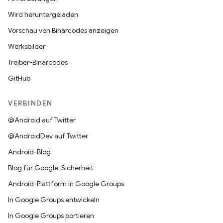
Wird heruntergeladen
Vorschau von Binärcodes anzeigen
Werksbilder
Treiber-Binärcodes
GitHub
VERBINDEN
@Android auf Twitter
@AndroidDev auf Twitter
Android-Blog
Blog für Google-Sicherheit
Android-Plattform in Google Groups
In Google Groups entwickeln
In Google Groups portieren