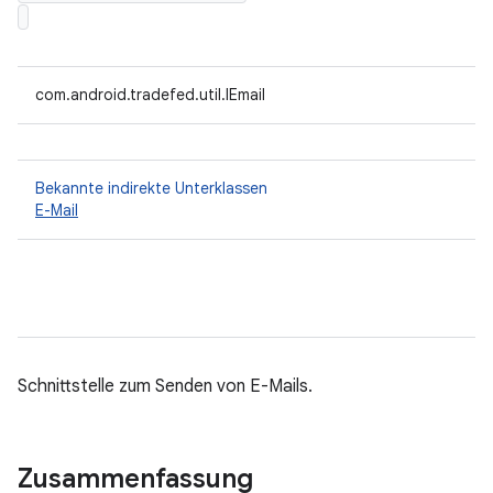
com.android.tradefed.util.IEmail
Bekannte indirekte Unterklassen
E-Mail
Schnittstelle zum Senden von E-Mails.
Zusammenfassung