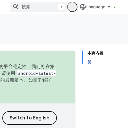
/
本页内容
类
统的平台稳定性，我们将在第
码，请使用
android-latest-
P 的最新版本。如需了解详