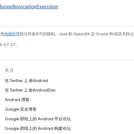
boxedInvocationExecution
例受
内容许可
部分所述许可的限制。Java 和 OpenJDK 是 Oracle 和/或其
5-07-27。
关注
在 Twitter 上 @Android
在 Twitter 上 @AndroidDev
Android 博客
Google 安全博客
Google 群组上的 Android 平台论坛
Google 群组上的 Android 构建论坛