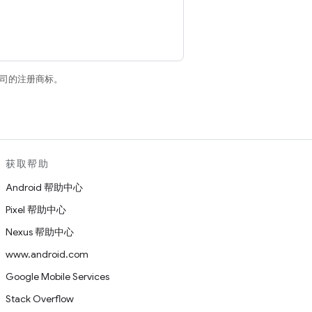
关联公司的注册商标。
获取帮助
Android 帮助中心
Pixel 帮助中心
Nexus 帮助中心
www.android.com
Google Mobile Services
Stack Overflow