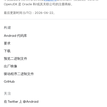
OpenJDK 是 Oracle 和/或其关联公司的注册商标。
最后更新时间 (UTC)：2026-06-22。
构建
Android 代码库
要求
下载
预览二进制文件
出厂映像
驱动程序二进制文件
GitHub
关注
在 Twitter 上 @Android