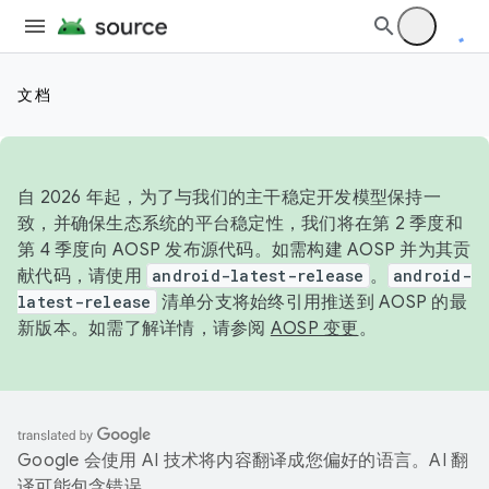
文档
自 2026 年起，为了与我们的主干稳定开发模型保持一
致，并确保生态系统的平台稳定性，我们将在第 2 季度和
第 4 季度向 AOSP 发布源代码。如需构建 AOSP 并为其贡
献代码，请使用
android-latest-release
。
android-
latest-release
清单分支将始终引用推送到 AOSP 的最
新版本。如需了解详情，请参阅
AOSP 变更
。
Google 会使用 AI 技术将内容翻译成您偏好的语言。AI 翻
译可能包含错误。