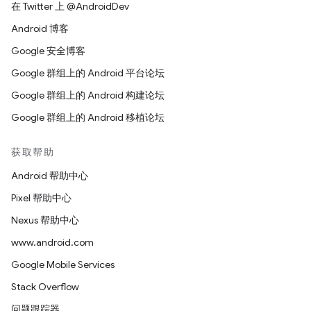
在 Twitter 上 @AndroidDev
Android 博客
Google 安全博客
Google 群组上的 Android 平台论坛
Google 群组上的 Android 构建论坛
Google 群组上的 Android 移植论坛
获取帮助
Android 帮助中心
Pixel 帮助中心
Nexus 帮助中心
www.android.com
Google Mobile Services
Stack Overflow
问题跟踪器