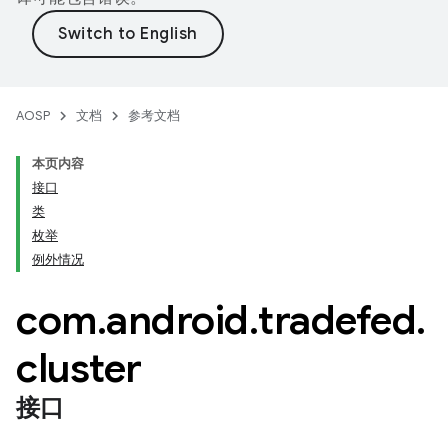
AOSP
文档
参考文档
本页内容
接口
类
枚举
例外情况
com
.
android
.
tradefed
.
cluster
接口