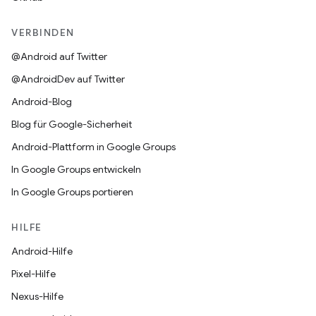
VERBINDEN
@Android auf Twitter
@AndroidDev auf Twitter
Android-Blog
Blog für Google-Sicherheit
Android-Plattform in Google Groups
In Google Groups entwickeln
In Google Groups portieren
HILFE
Android-Hilfe
Pixel-Hilfe
Nexus-Hilfe