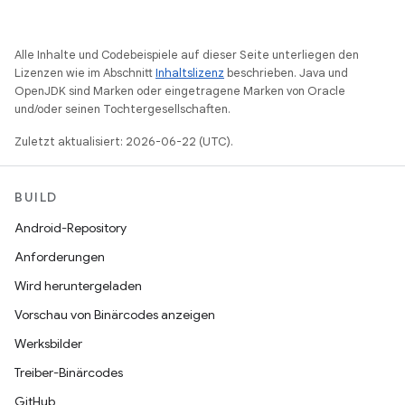
Alle Inhalte und Codebeispiele auf dieser Seite unterliegen den
Lizenzen wie im Abschnitt
Inhaltslizenz
beschrieben. Java und
OpenJDK sind Marken oder eingetragene Marken von Oracle
und/oder seinen Tochtergesellschaften.
Zuletzt aktualisiert: 2026-06-22 (UTC).
BUILD
Android-Repository
Anforderungen
Wird heruntergeladen
Vorschau von Binärcodes anzeigen
Werksbilder
Treiber-Binärcodes
GitHub