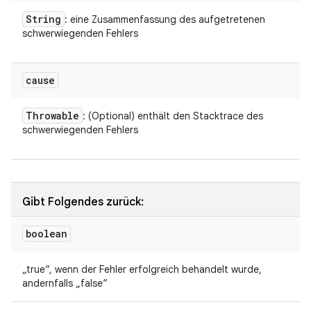
String
: eine Zusammenfassung des aufgetretenen
schwerwiegenden Fehlers
cause
Throwable
: (Optional) enthält den Stacktrace des
schwerwiegenden Fehlers
Gibt Folgendes zurück:
boolean
„true“, wenn der Fehler erfolgreich behandelt wurde,
andernfalls „false“