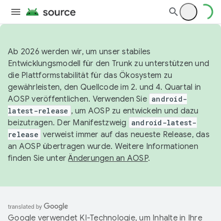
Ab 2026 werden wir, um unser stabiles
Entwicklungsmodell für den Trunk zu unterstützen und
die Plattformstabilität für das Ökosystem zu
gewährleisten, den Quellcode im 2. und 4. Quartal in
AOSP veröffentlichen. Verwenden Sie
android-
latest-release
, um AOSP zu entwickeln und dazu
beizutragen. Der Manifestzweig
android-latest-
release
verweist immer auf das neueste Release, das
an AOSP übertragen wurde. Weitere Informationen
finden Sie unter
Änderungen an AOSP
.
Google verwendet KI-Technologie, um Inhalte in Ihre