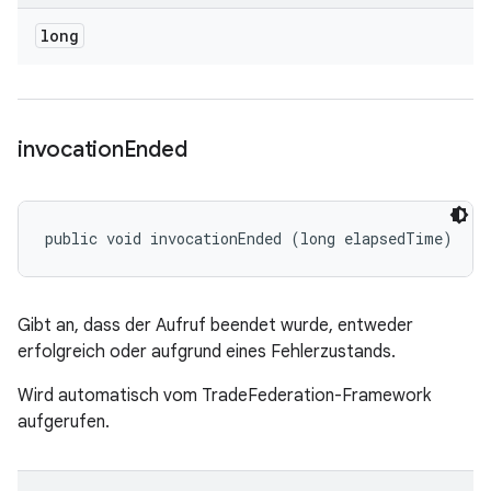
long
invocation
Ended
public void invocationEnded (long elapsedTime)
Gibt an, dass der Aufruf beendet wurde, entweder
erfolgreich oder aufgrund eines Fehlerzustands.
Wird automatisch vom TradeFederation-Framework
aufgerufen.