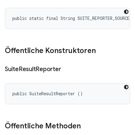
public static final String SUITE_REPORTER_SOURCE
Öffentliche Konstruktoren
Suite
Result
Reporter
public SuiteResultReporter ()
Öffentliche Methoden