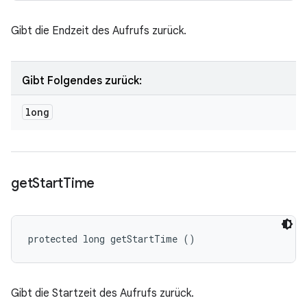
Gibt die Endzeit des Aufrufs zurück.
Gibt Folgendes zurück:
long
get
Start
Time
protected long getStartTime ()
Gibt die Startzeit des Aufrufs zurück.