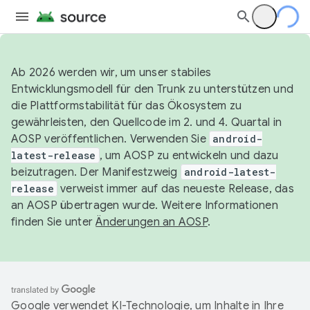
Ab 2026 werden wir, um unser stabiles
Entwicklungsmodell für den Trunk zu unterstützen und
die Plattformstabilität für das Ökosystem zu
gewährleisten, den Quellcode im 2. und 4. Quartal in
AOSP veröffentlichen. Verwenden Sie
android-
latest-release
, um AOSP zu entwickeln und dazu
beizutragen. Der Manifestzweig
android-latest-
release
verweist immer auf das neueste Release, das
an AOSP übertragen wurde. Weitere Informationen
finden Sie unter
Änderungen an AOSP
.
Google verwendet KI-Technologie, um Inhalte in Ihre