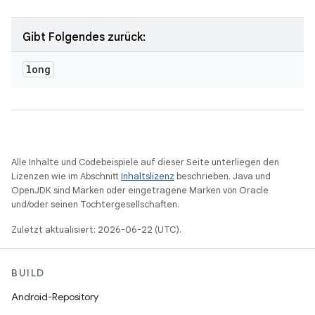
Gibt Folgendes zurück:
long
Alle Inhalte und Codebeispiele auf dieser Seite unterliegen den
Lizenzen wie im Abschnitt
Inhaltslizenz
beschrieben. Java und
OpenJDK sind Marken oder eingetragene Marken von Oracle
und/oder seinen Tochtergesellschaften.
Zuletzt aktualisiert: 2026-06-22 (UTC).
BUILD
Android-Repository