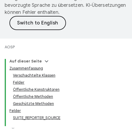
bevorzugte Sprache zu übersetzen. KI-Übersetzungen
können Fehler enthalten.
AOSP
Auf dieser Seite
Zusammenfassung
Verschachtelte Klassen
Felder
Öffentliche Konstruktoren
Öffentliche Methoden
Geschützte Methoden
Felder
SUITE_REPORTER_SOURCE