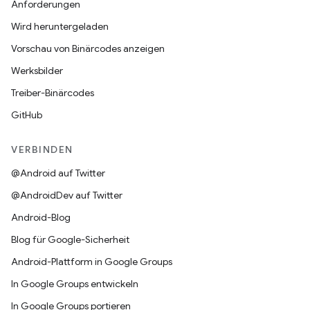
Anforderungen
Wird heruntergeladen
Vorschau von Binärcodes anzeigen
Werksbilder
Treiber-Binärcodes
GitHub
VERBINDEN
@Android auf Twitter
@AndroidDev auf Twitter
Android-Blog
Blog für Google-Sicherheit
Android-Plattform in Google Groups
In Google Groups entwickeln
In Google Groups portieren