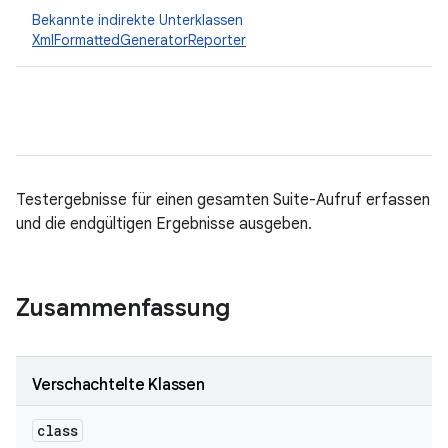
Bekannte indirekte Unterklassen
XmlFormattedGeneratorReporter
Testergebnisse für einen gesamten Suite-Aufruf erfassen
und die endgültigen Ergebnisse ausgeben.
Zusammenfassung
Verschachtelte Klassen
class