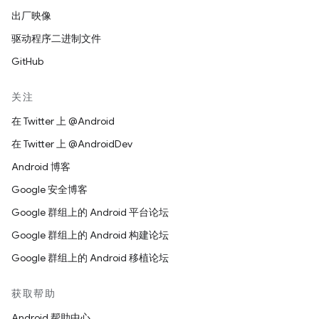
出厂映像
驱动程序二进制文件
GitHub
关注
在 Twitter 上 @Android
在 Twitter 上 @AndroidDev
Android 博客
Google 安全博客
Google 群组上的 Android 平台论坛
Google 群组上的 Android 构建论坛
Google 群组上的 Android 移植论坛
获取帮助
Android 帮助中心