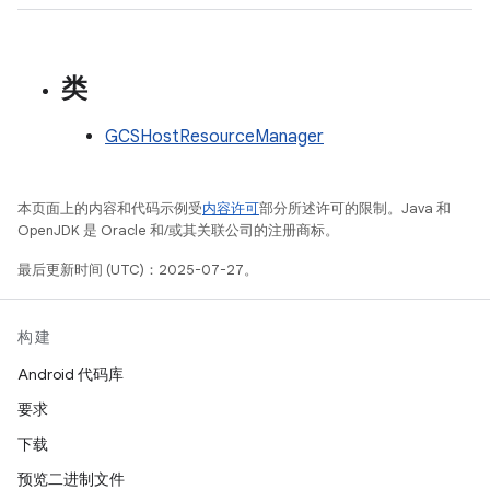
类
GCSHostResourceManager
本页面上的内容和代码示例受
内容许可
部分所述许可的限制。Java 和
OpenJDK 是 Oracle 和/或其关联公司的注册商标。
最后更新时间 (UTC)：2025-07-27。
构建
Android 代码库
要求
下载
预览二进制文件