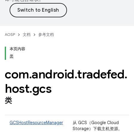
AOSP
文档
参考文档
本页内容
类
com
.
android
.
tradefed
.
host
.
gcs
类
GCSHostResourceManager
从 GCS（Google Cloud
Storage）下载主机资源。