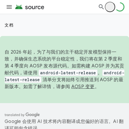
文档
自 2026 年起，为了与我们的主干稳定开发模型保持一
致，并确保生态系统的平台稳定性，我们将在第 2 季度和
第 4 季度向 AOSP 发布源代码。如需构建 AOSP 并为其贡
献代码，请使用
android-latest-release
。
android-
latest-release
清单分支将始终引用推送到 AOSP 的最
新版本。如需了解详情，请参阅
AOSP 变更
。
Google 会使用 AI 技术将内容翻译成您偏好的语言。AI 翻
译可能包含错误。