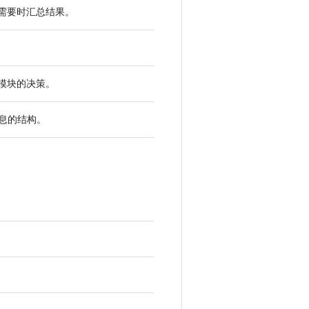
需要时汇总结果。
模块的决策。
息的结构。