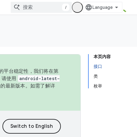
/
本页内容
接口
统的平台稳定性，我们将在第
类
码，请使用
android-latest-
P 的最新版本。如需了解详
枚举