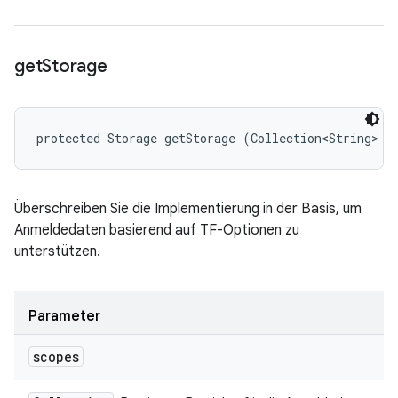
get
Storage
protected Storage getStorage (Collection<String> s
Überschreiben Sie die Implementierung in der Basis, um
Anmeldedaten basierend auf TF-Optionen zu
unterstützen.
Parameter
scopes