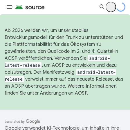
Ab 2026 werden wir, um unser stabiles
Entwicklungsmodell für den Trunk zu unterstützen und
die Plattformstabilität für das Ökosystem zu
gewährleisten, den Quellcode im 2. und 4. Quartal in
AOSP veröffentlichen. Verwenden Sie
android-
latest-release
, um AOSP zu entwickeln und dazu
beizutragen. Der Manifestzweig
android-latest-
release
verweist immer auf das neueste Release, das
an AOSP übertragen wurde. Weitere Informationen
finden Sie unter
Änderungen an AOSP
.
Google verwendet KI-Technologie, um Inhalte in Ihre