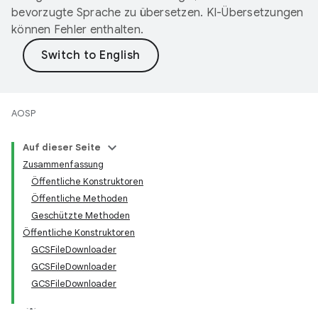
bevorzugte Sprache zu übersetzen. KI-Übersetzungen
können Fehler enthalten.
AOSP
Auf dieser Seite
Zusammenfassung
Öffentliche Konstruktoren
Öffentliche Methoden
Geschützte Methoden
Öffentliche Konstruktoren
GCSFileDownloader
GCSFileDownloader
GCSFileDownloader