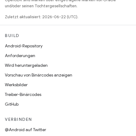
und/oder seinen Tochtergesellschaften.
Zuletzt aktualisiert: 2026-06-22 (UTC).
BUILD
Android-Repository
Anforderungen
Wird heruntergeladen
Vorschau von Binärcodes anzeigen
Werksbilder
Treiber-Binärcodes
GitHub
VERBINDEN
@Android auf Twitter