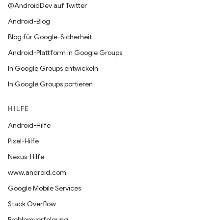
@AndroidDev auf Twitter
Android-Blog
Blog für Google-Sicherheit
Android-Plattform in Google Groups
In Google Groups entwickeln
In Google Groups portieren
HILFE
Android-Hilfe
Pixel-Hilfe
Nexus-Hilfe
www.android.com
Google Mobile Services
Stack Overflow
Problemverfolgung