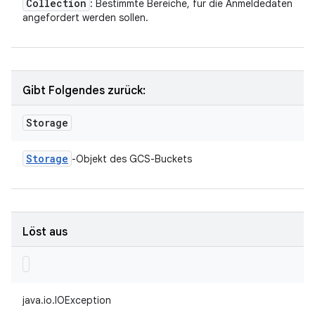
Collection
: Bestimmte Bereiche, für die Anmeldedaten
angefordert werden sollen.
Gibt Folgendes zurück:
Storage
Storage
-Objekt des GCS-Buckets
Löst aus
java.io.IOException