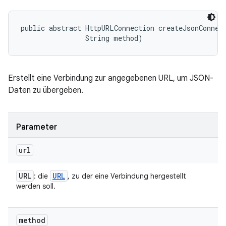
public abstract HttpURLConnection createJsonConnect
                String method)
Erstellt eine Verbindung zur angegebenen URL, um JSON-
Daten zu übergeben.
Parameter
url
URL
URL
: die
, zu der eine Verbindung hergestellt
werden soll.
method