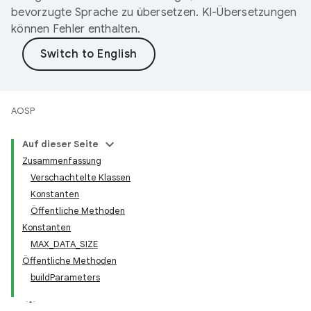
bevorzugte Sprache zu übersetzen. KI-Übersetzungen
können Fehler enthalten.
AOSP
Auf dieser Seite
Zusammenfassung
Verschachtelte Klassen
Konstanten
Öffentliche Methoden
Konstanten
MAX_DATA_SIZE
Öffentliche Methoden
buildParameters