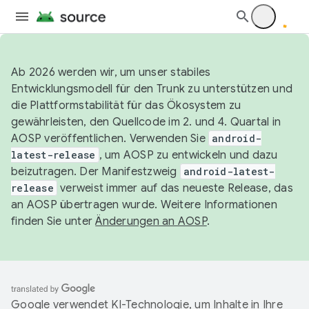
Ab 2026 werden wir, um unser stabiles
Entwicklungsmodell für den Trunk zu unterstützen und
die Plattformstabilität für das Ökosystem zu
gewährleisten, den Quellcode im 2. und 4. Quartal in
AOSP veröffentlichen. Verwenden Sie
android-
latest-release
, um AOSP zu entwickeln und dazu
beizutragen. Der Manifestzweig
android-latest-
release
verweist immer auf das neueste Release, das
an AOSP übertragen wurde. Weitere Informationen
finden Sie unter
Änderungen an AOSP
.
Google verwendet KI-Technologie, um Inhalte in Ihre