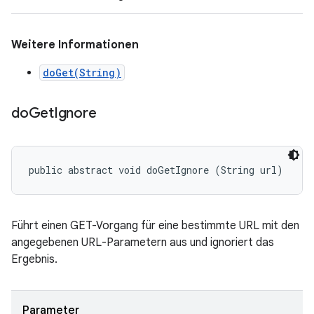
Weitere Informationen
doGet(String)
do
Get
Ignore
public abstract void doGetIgnore (String url)
Führt einen GET-Vorgang für eine bestimmte URL mit den
angegebenen URL-Parametern aus und ignoriert das
Ergebnis.
Parameter