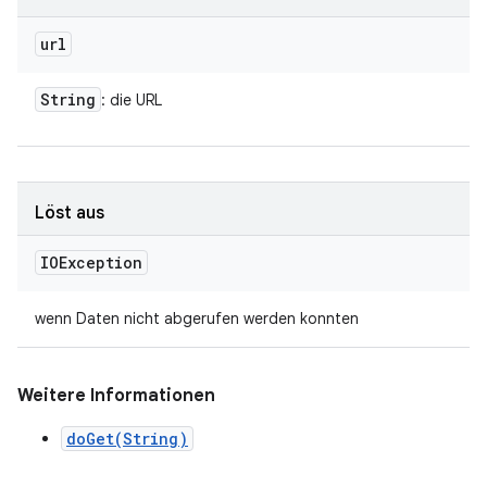
url
String
: die URL
Löst aus
IOException
wenn Daten nicht abgerufen werden konnten
Weitere Informationen
doGet(String)