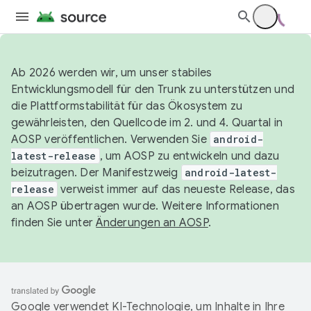
Ab 2026 werden wir, um unser stabiles
Entwicklungsmodell für den Trunk zu unterstützen und
die Plattformstabilität für das Ökosystem zu
gewährleisten, den Quellcode im 2. und 4. Quartal in
AOSP veröffentlichen. Verwenden Sie
android-
latest-release
, um AOSP zu entwickeln und dazu
beizutragen. Der Manifestzweig
android-latest-
release
verweist immer auf das neueste Release, das
an AOSP übertragen wurde. Weitere Informationen
finden Sie unter
Änderungen an AOSP
.
Google verwendet KI-Technologie, um Inhalte in Ihre