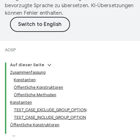
bevorzugte Sprache zu übersetzen. KI-Übersetzungen
können Fehler enthalten.
AOSP
Auf dieser Seite
Zusammenfassung
Konstanten
Öffentliche Konstruktoren
Öffentliche Methoden
Konstanten
TEST_CASE_EXCLUDE_GROUP_OPTION
TEST_CASE_INCLUDE_GROUP_OPTION
Öffentliche Konstruktoren