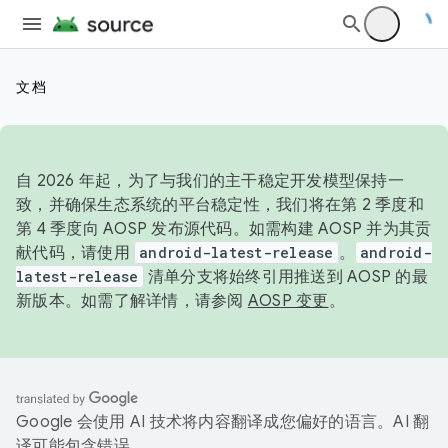
文档
自 2026 年起，为了与我们的主干稳定开发模型保持一
致，并确保生态系统的平台稳定性，我们将在第 2 季度和
第 4 季度向 AOSP 发布源代码。如需构建 AOSP 并为其贡
献代码，请使用
android-latest-release
。
android-
latest-release
清单分支将始终引用推送到 AOSP 的最
新版本。如需了解详情，请参阅
AOSP 变更
。
Google 会使用 AI 技术将内容翻译成您偏好的语言。AI 翻
译可能包含错误。