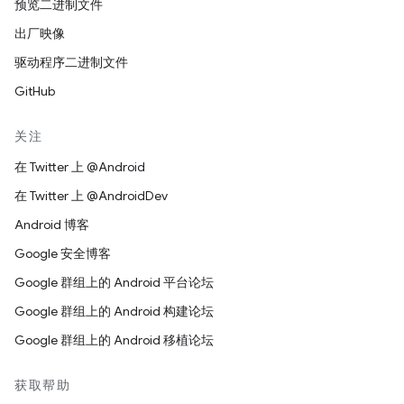
预览二进制文件
出厂映像
驱动程序二进制文件
GitHub
关注
在 Twitter 上 @Android
在 Twitter 上 @AndroidDev
Android 博客
Google 安全博客
Google 群组上的 Android 平台论坛
Google 群组上的 Android 构建论坛
Google 群组上的 Android 移植论坛
获取帮助