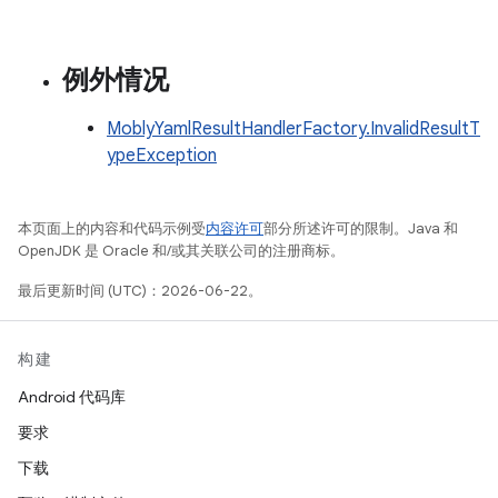
例外情况
MoblyYamlResultHandlerFactory.InvalidResultT
ypeException
本页面上的内容和代码示例受
内容许可
部分所述许可的限制。Java 和
OpenJDK 是 Oracle 和/或其关联公司的注册商标。
最后更新时间 (UTC)：2026-06-22。
构建
Android 代码库
要求
下载