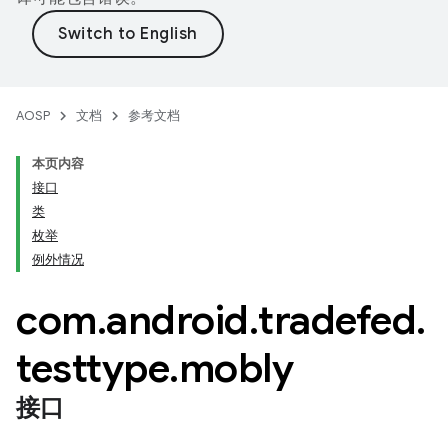
AOSP
文档
参考文档
本页内容
接口
类
枚举
例外情况
com
.
android
.
tradefed
.
testtype
.
mobly
接口