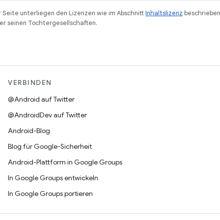
r Seite unterliegen den Lizenzen wie im Abschnitt
Inhaltslizenz
beschrieben
r seinen Tochtergesellschaften.
VERBINDEN
@Android auf Twitter
@AndroidDev auf Twitter
Android-Blog
Blog für Google-Sicherheit
Android-Plattform in Google Groups
In Google Groups entwickeln
In Google Groups portieren