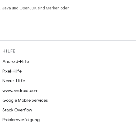
. Java und OpenJDK sind Marken oder
HILFE
Android-Hilfe
Pixel-Hilfe
Nexus-Hilfe
www.android.com
Google Mobile Services
Stack Overflow
Problemverfolgung