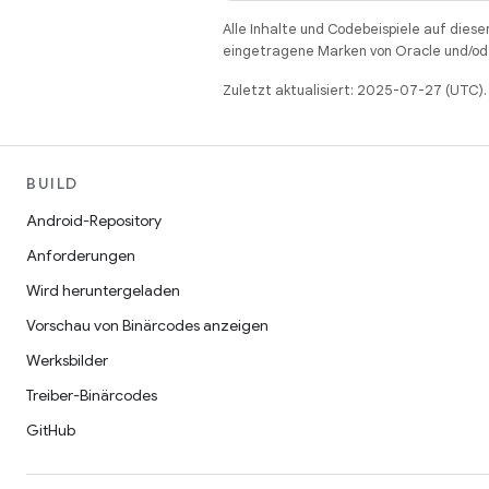
Alle Inhalte und Codebeispiele auf diese
eingetragene Marken von Oracle und/ode
Zuletzt aktualisiert: 2025-07-27 (UTC).
BUILD
Android-Repository
Anforderungen
Wird heruntergeladen
Vorschau von Binärcodes anzeigen
Werksbilder
Treiber-Binärcodes
GitHub