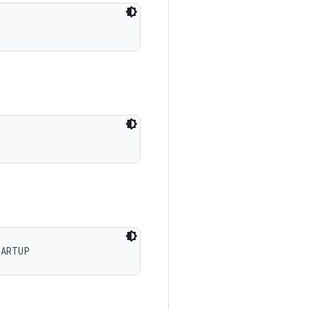
TARTUP