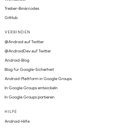
Treiber-Binärcodes
GitHub
VERBINDEN
@Android auf Twitter
@AndroidDev auf Twitter
Android-Blog
Blog für Google-Sicherheit
Android-Plattform in Google Groups
In Google Groups entwickeln
In Google Groups portieren
HILFE
Android-Hilfe