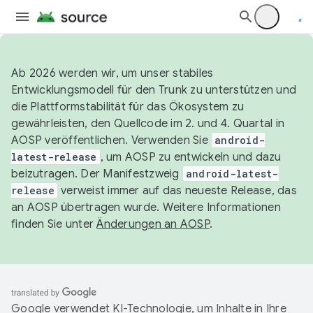
Ab 2026 werden wir, um unser stabiles
Entwicklungsmodell für den Trunk zu unterstützen und
die Plattformstabilität für das Ökosystem zu
gewährleisten, den Quellcode im 2. und 4. Quartal in
AOSP veröffentlichen. Verwenden Sie
android-
latest-release
, um AOSP zu entwickeln und dazu
beizutragen. Der Manifestzweig
android-latest-
release
verweist immer auf das neueste Release, das
an AOSP übertragen wurde. Weitere Informationen
finden Sie unter
Änderungen an AOSP
.
Google verwendet KI-Technologie, um Inhalte in Ihre