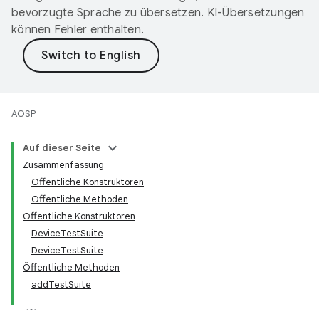
bevorzugte Sprache zu übersetzen. KI-Übersetzungen
können Fehler enthalten.
AOSP
Auf dieser Seite
Zusammenfassung
Öffentliche Konstruktoren
Öffentliche Methoden
Öffentliche Konstruktoren
DeviceTestSuite
DeviceTestSuite
Öffentliche Methoden
addTestSuite