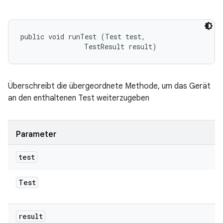
public void runTest (Test test, 

                TestResult result)
Überschreibt die übergeordnete Methode, um das Gerät
an den enthaltenen Test weiterzugeben
Parameter
test
Test
result