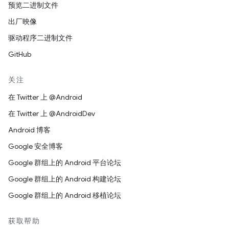
预览二进制文件
出厂映像
驱动程序二进制文件
GitHub
关注
在 Twitter 上 @Android
在 Twitter 上 @AndroidDev
Android 博客
Google 安全博客
Google 群组上的 Android 平台论坛
Google 群组上的 Android 构建论坛
Google 群组上的 Android 移植论坛
获取帮助