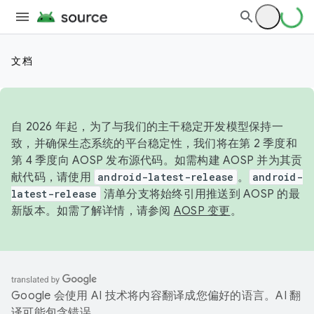
文档
自 2026 年起，为了与我们的主干稳定开发模型保持一
致，并确保生态系统的平台稳定性，我们将在第 2 季度和
第 4 季度向 AOSP 发布源代码。如需构建 AOSP 并为其贡
献代码，请使用
android-latest-release
。
android-
latest-release
清单分支将始终引用推送到 AOSP 的最
新版本。如需了解详情，请参阅
AOSP 变更
。
Google 会使用 AI 技术将内容翻译成您偏好的语言。AI 翻
译可能包含错误。