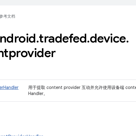
参考文档
ndroid
.
tradefed
.
device
.
ntprovider
erHandler
用于提取 content provider 互动并允许使用设备端 cont
Handler。