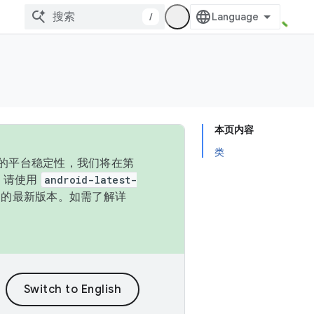
/
本页内容
类
统的平台稳定性，我们将在第
码，请使用
android-latest-
P 的最新版本。如需了解详