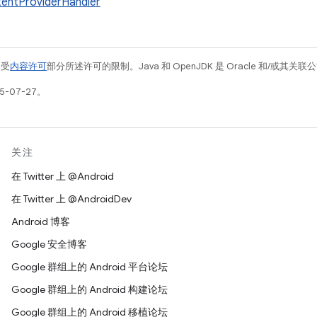
entProviderHandler
例受
内容许可
部分所述许可的限制。Java 和 OpenJDK 是 Oracle 和/或其
5-07-27。
关注
在 Twitter 上 @Android
在 Twitter 上 @AndroidDev
Android 博客
Google 安全博客
Google 群组上的 Android 平台论坛
Google 群组上的 Android 构建论坛
Google 群组上的 Android 移植论坛