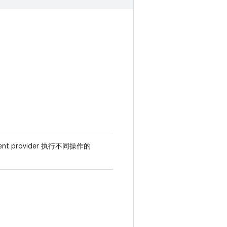
ent provider 执行不同操作的