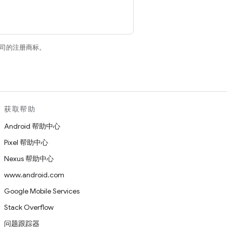
关联公司的注册商标。
获取帮助
Android 帮助中心
Pixel 帮助中心
Nexus 帮助中心
www.android.com
Google Mobile Services
Stack Overflow
问题跟踪器