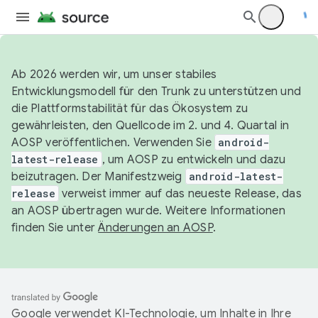
Ab 2026 werden wir, um unser stabiles
Entwicklungsmodell für den Trunk zu unterstützen und
die Plattformstabilität für das Ökosystem zu
gewährleisten, den Quellcode im 2. und 4. Quartal in
AOSP veröffentlichen. Verwenden Sie
android-
latest-release
, um AOSP zu entwickeln und dazu
beizutragen. Der Manifestzweig
android-latest-
release
verweist immer auf das neueste Release, das
an AOSP übertragen wurde. Weitere Informationen
finden Sie unter
Änderungen an AOSP
.
Google verwendet KI-Technologie, um Inhalte in Ihre