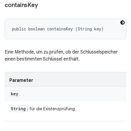
contains
Key
public boolean containsKey (String key)
Eine Methode, um zu prüfen, ob der Schlüsselspeicher
einen bestimmten Schlüssel enthält.
Parameter
key
String
: für die Existenzprüfung.