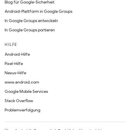
Blog für Google-Sicherheit
Android-Plattform in Google Groups
In Google Groups entwickeln
In Google Groups portieren
HILFE
Android-Hilfe
Pixel-Hilfe
Nexus-Hilfe
www.android.com
Google Mobile Services
Stack Overflow
Problemverfolgung