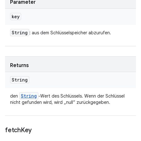
Parameter
key
String
: aus dem Schlüsselspeicher abzurufen.
Returns
String
String
den
-Wert des Schlüssels. Wenn der Schlüssel
nicht gefunden wird, wird „null“ zurückgegeben.
fetch
Key