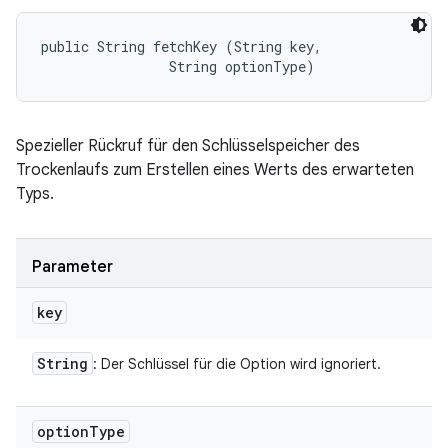
public String fetchKey (String key, 

                String optionType)
Spezieller Rückruf für den Schlüsselspeicher des
Trockenlaufs zum Erstellen eines Werts des erwarteten
Typs.
Parameter
key
String
: Der Schlüssel für die Option wird ignoriert.
option
Type