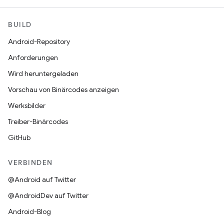
BUILD
Android-Repository
Anforderungen
Wird heruntergeladen
Vorschau von Binärcodes anzeigen
Werksbilder
Treiber-Binärcodes
GitHub
VERBINDEN
@Android auf Twitter
@AndroidDev auf Twitter
Android-Blog