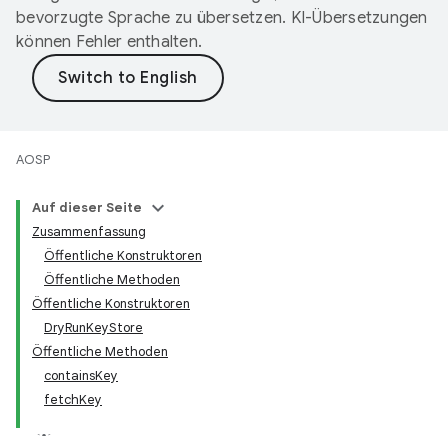
bevorzugte Sprache zu übersetzen. KI-Übersetzungen
können Fehler enthalten.
AOSP
Auf dieser Seite
Zusammenfassung
Öffentliche Konstruktoren
Öffentliche Methoden
Öffentliche Konstruktoren
DryRunKeyStore
Öffentliche Methoden
containsKey
fetchKey