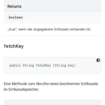
Returns
boolean
„true“, wenn der angegebene Schlüssel vorhanden ist.
fetch
Key
public String fetchKey (String key)
Eine Methode zum Abrufen eines bestimmten Schlüssels
im Schlüsselspeicher.