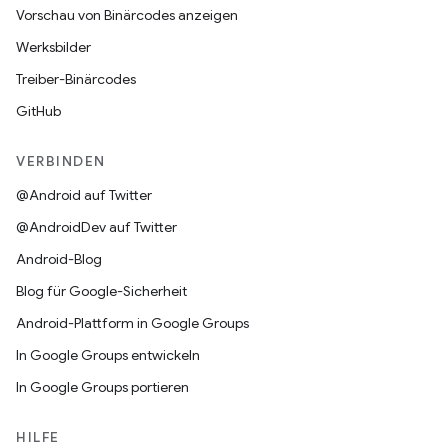
Vorschau von Binärcodes anzeigen
Werksbilder
Treiber-Binärcodes
GitHub
VERBINDEN
@Android auf Twitter
@AndroidDev auf Twitter
Android-Blog
Blog für Google-Sicherheit
Android-Plattform in Google Groups
In Google Groups entwickeln
In Google Groups portieren
HILFE