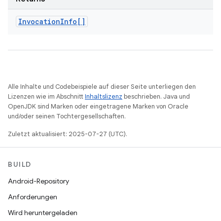
Invocation
Info[]
Alle Inhalte und Codebeispiele auf dieser Seite unterliegen den
Lizenzen wie im Abschnitt
Inhaltslizenz
beschrieben. Java und
OpenJDK sind Marken oder eingetragene Marken von Oracle
und/oder seinen Tochtergesellschaften.
Zuletzt aktualisiert: 2025-07-27 (UTC).
BUILD
Android-Repository
Anforderungen
Wird heruntergeladen