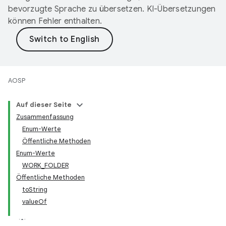
bevorzugte Sprache zu übersetzen. KI-Übersetzungen
können Fehler enthalten.
AOSP
Auf dieser Seite
Zusammenfassung
Enum-Werte
Öffentliche Methoden
Enum-Werte
WORK_FOLDER
Öffentliche Methoden
toString
valueOf