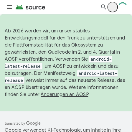
Ab 2026 werden wir, um unser stabiles
Entwicklungsmodell für den Trunk zu unterstützen und
die Plattformstabilität für das Ökosystem zu
gewährleisten, den Quellcode im 2. und 4. Quartal in
AOSP veröffentlichen. Verwenden Sie
android-
latest-release
, um AOSP zu entwickeln und dazu
beizutragen. Der Manifestzweig
android-latest-
release
verweist immer auf das neueste Release, das
an AOSP übertragen wurde. Weitere Informationen
finden Sie unter
Änderungen an AOSP
.
Google verwendet KI-Technologie, um Inhalte in Ihre