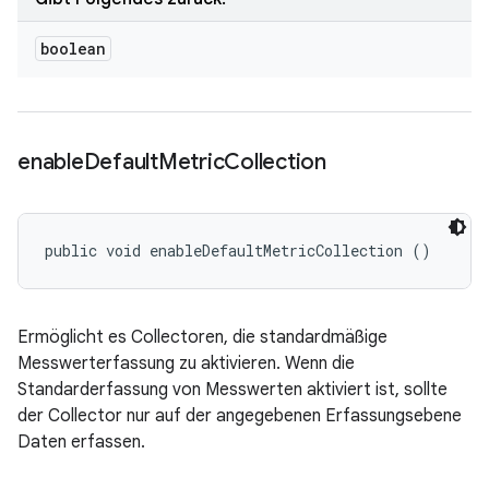
boolean
enable
Default
Metric
Collection
public void enableDefaultMetricCollection ()
Ermöglicht es Collectoren, die standardmäßige
Messwerterfassung zu aktivieren. Wenn die
Standarderfassung von Messwerten aktiviert ist, sollte
der Collector nur auf der angegebenen Erfassungsebene
Daten erfassen.