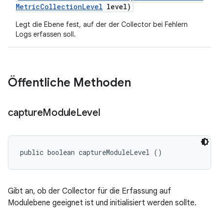
Metric
Collection
Level
level)
Legt die Ebene fest, auf der der Collector bei Fehlern
Logs erfassen soll.
Öffentliche Methoden
capture
Module
Level
public boolean captureModuleLevel ()
Gibt an, ob der Collector für die Erfassung auf
Modulebene geeignet ist und initialisiert werden sollte.