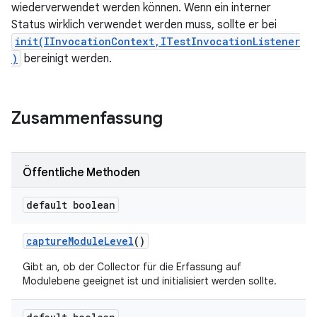
wiederverwendet werden können. Wenn ein interner
Status wirklich verwendet werden muss, sollte er bei
init(IInvocationContext,ITestInvocationListener
)
bereinigt werden.
Zusammenfassung
Öffentliche Methoden
default boolean
capture
Module
Level
()
Gibt an, ob der Collector für die Erfassung auf
Modulebene geeignet ist und initialisiert werden sollte.