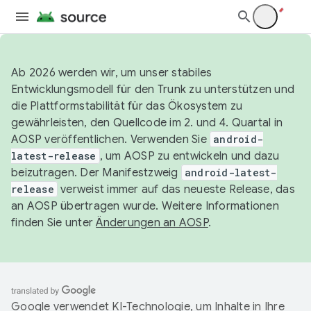
Ab 2026 werden wir, um unser stabiles
Entwicklungsmodell für den Trunk zu unterstützen und
die Plattformstabilität für das Ökosystem zu
gewährleisten, den Quellcode im 2. und 4. Quartal in
AOSP veröffentlichen. Verwenden Sie
android-
latest-release
, um AOSP zu entwickeln und dazu
beizutragen. Der Manifestzweig
android-latest-
release
verweist immer auf das neueste Release, das
an AOSP übertragen wurde. Weitere Informationen
finden Sie unter
Änderungen an AOSP
.
Google verwendet KI-Technologie, um Inhalte in Ihre