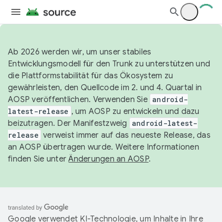
Ab 2026 werden wir, um unser stabiles
Entwicklungsmodell für den Trunk zu unterstützen und
die Plattformstabilität für das Ökosystem zu
gewährleisten, den Quellcode im 2. und 4. Quartal in
AOSP veröffentlichen. Verwenden Sie
android-
latest-release
, um AOSP zu entwickeln und dazu
beizutragen. Der Manifestzweig
android-latest-
release
verweist immer auf das neueste Release, das
an AOSP übertragen wurde. Weitere Informationen
finden Sie unter
Änderungen an AOSP
.
Google verwendet KI-Technologie, um Inhalte in Ihre