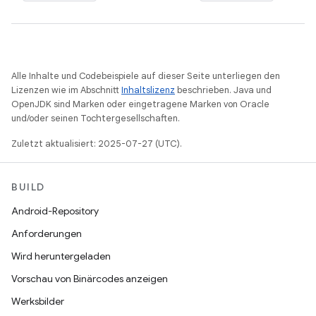
Alle Inhalte und Codebeispiele auf dieser Seite unterliegen den
Lizenzen wie im Abschnitt
Inhaltslizenz
beschrieben. Java und
OpenJDK sind Marken oder eingetragene Marken von Oracle
und/oder seinen Tochtergesellschaften.
Zuletzt aktualisiert: 2025-07-27 (UTC).
BUILD
Android-Repository
Anforderungen
Wird heruntergeladen
Vorschau von Binärcodes anzeigen
Werksbilder