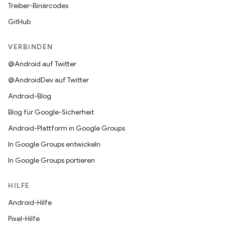
Treiber-Binärcodes
GitHub
VERBINDEN
@Android auf Twitter
@AndroidDev auf Twitter
Android-Blog
Blog für Google-Sicherheit
Android-Plattform in Google Groups
In Google Groups entwickeln
In Google Groups portieren
HILFE
Android-Hilfe
Pixel-Hilfe