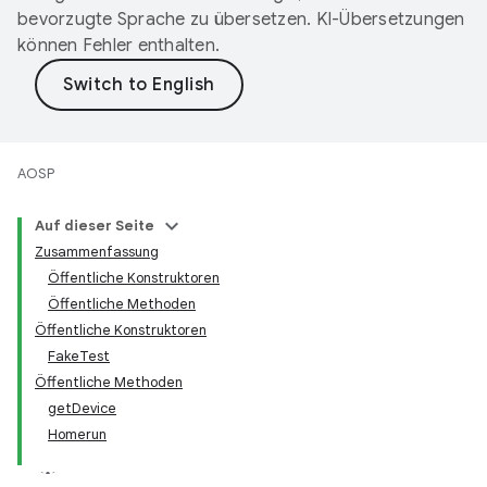
bevorzugte Sprache zu übersetzen. KI-Übersetzungen
können Fehler enthalten.
AOSP
Auf dieser Seite
Zusammenfassung
Öffentliche Konstruktoren
Öffentliche Methoden
Öffentliche Konstruktoren
FakeTest
Öffentliche Methoden
getDevice
Homerun