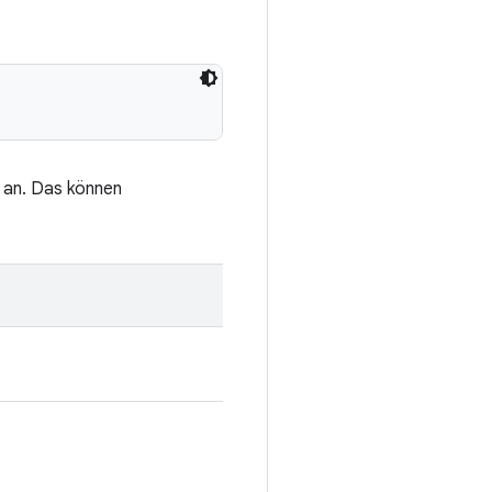
 an. Das können