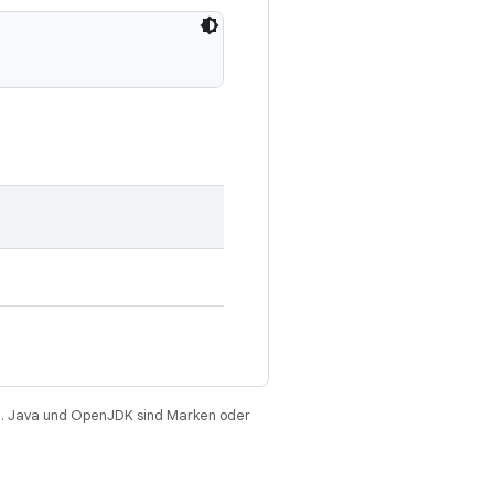
. Java und OpenJDK sind Marken oder