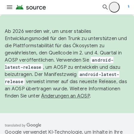
Ab 2026 werden wir, um unser stabiles
Entwicklungsmodell für den Trunk zu unterstützen und
die Plattformstabilität für das Ökosystem zu
gewährleisten, den Quellcode im 2. und 4. Quartal in
AOSP veröffentlichen. Verwenden Sie
android-
latest-release
, um AOSP zu entwickeln und dazu
beizutragen. Der Manifestzweig
android-latest-
release
verweist immer auf das neueste Release, das
an AOSP übertragen wurde. Weitere Informationen
finden Sie unter
Änderungen an AOSP
.
Google verwendet KI-Technologie, um Inhalte in Ihre