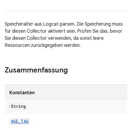
Speicheralter aus Logcat parsen. Die Speicherung muss
für diesen Collector aktiviert sein. Prüfen Sie das, bevor
Sie diesen Collector verwenden, da sonst leere
Ressourcen zurückgegeben werden.
Zusammenfassung
Konstanten
String
AGE
_
TAG