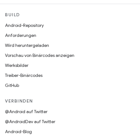
BUILD
Android-Repository
Anforderungen
Wird heruntergeladen
Vorschau von Binärcodes anzeigen
Werksbilder
Treiber-Binärcodes
GitHub
VERBINDEN
@Android auf Twitter
@AndroidDev auf Twitter
Android-Blog