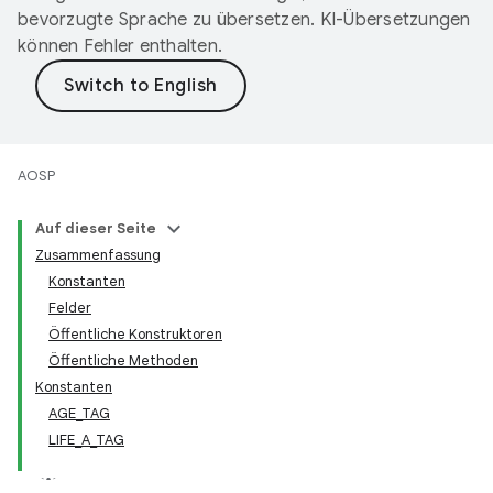
bevorzugte Sprache zu übersetzen. KI-Übersetzungen
können Fehler enthalten.
AOSP
Auf dieser Seite
Zusammenfassung
Konstanten
Felder
Öffentliche Konstruktoren
Öffentliche Methoden
Konstanten
AGE_TAG
LIFE_A_TAG