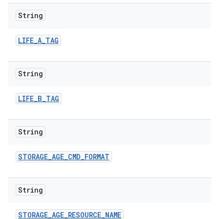
String
LIFE
_
A
_
TAG
String
LIFE
_
B
_
TAG
String
STORAGE
_
AGE
_
CMD
_
FORMAT
String
STORAGE
_
AGE
_
RESOURCE
_
NAME