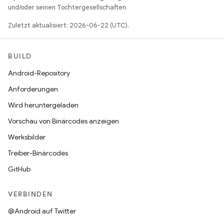
und/oder seinen Tochtergesellschaften.
Zuletzt aktualisiert: 2026-06-22 (UTC).
BUILD
Android-Repository
Anforderungen
Wird heruntergeladen
Vorschau von Binärcodes anzeigen
Werksbilder
Treiber-Binärcodes
GitHub
VERBINDEN
@Android auf Twitter