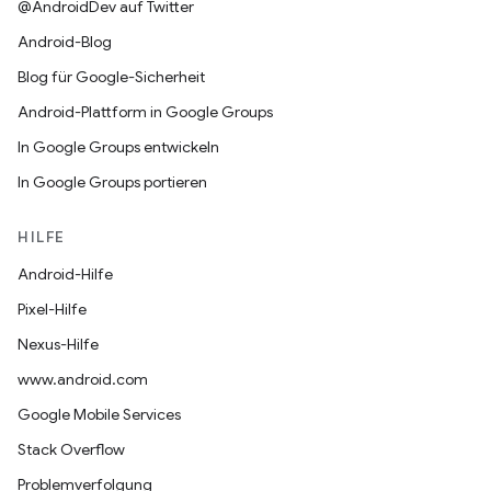
@AndroidDev auf Twitter
Android-Blog
Blog für Google-Sicherheit
Android-Plattform in Google Groups
In Google Groups entwickeln
In Google Groups portieren
HILFE
Android-Hilfe
Pixel-Hilfe
Nexus-Hilfe
www.android.com
Google Mobile Services
Stack Overflow
Problemverfolgung