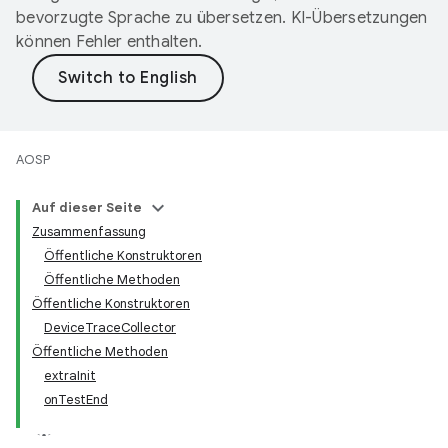
bevorzugte Sprache zu übersetzen. KI-Übersetzungen
können Fehler enthalten.
AOSP
Auf dieser Seite
Zusammenfassung
Öffentliche Konstruktoren
Öffentliche Methoden
Öffentliche Konstruktoren
DeviceTraceCollector
Öffentliche Methoden
extraInit
onTestEnd