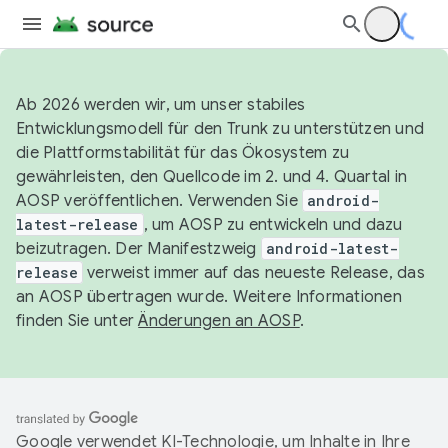
Ab 2026 werden wir, um unser stabiles
Entwicklungsmodell für den Trunk zu unterstützen und
die Plattformstabilität für das Ökosystem zu
gewährleisten, den Quellcode im 2. und 4. Quartal in
AOSP veröffentlichen. Verwenden Sie
android-
latest-release
, um AOSP zu entwickeln und dazu
beizutragen. Der Manifestzweig
android-latest-
release
verweist immer auf das neueste Release, das
an AOSP übertragen wurde. Weitere Informationen
finden Sie unter
Änderungen an AOSP
.
Google verwendet KI-Technologie, um Inhalte in Ihre