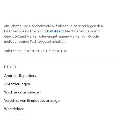
Alle Inhalte und Codebeispiele auf dieser Seite unterliegen den
Lizenzen wie im Abschnitt
Inhaltslizenz
beschrieben. Java und
OpenJDK sind Marken oder eingetragene Marken von Oracle
und/oder seinen Tochtergesellschaften.
Zuletzt aktualisiert: 2026-06-22 (UTC).
BUILD
Android-Repository
Anforderungen
Wird heruntergeladen
Vorschau von Binärcodes anzeigen
Werksbilder