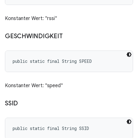
Konstanter Wert: "rssi"
GESCHWINDIGKEIT
public static final String SPEED
Konstanter Wert: "speed"
SSID
public static final String SSID