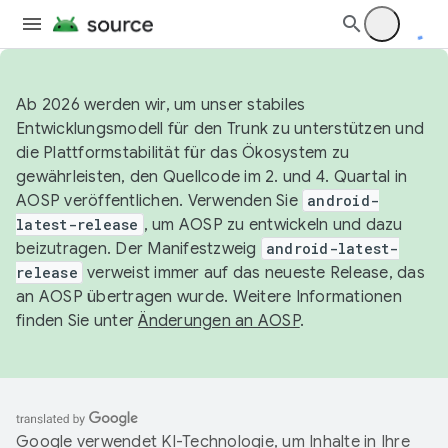
Ab 2026 werden wir, um unser stabiles
Entwicklungsmodell für den Trunk zu unterstützen und
die Plattformstabilität für das Ökosystem zu
gewährleisten, den Quellcode im 2. und 4. Quartal in
AOSP veröffentlichen. Verwenden Sie
android-
latest-release
, um AOSP zu entwickeln und dazu
beizutragen. Der Manifestzweig
android-latest-
release
verweist immer auf das neueste Release, das
an AOSP übertragen wurde. Weitere Informationen
finden Sie unter
Änderungen an AOSP
.
Google verwendet KI-Technologie, um Inhalte in Ihre