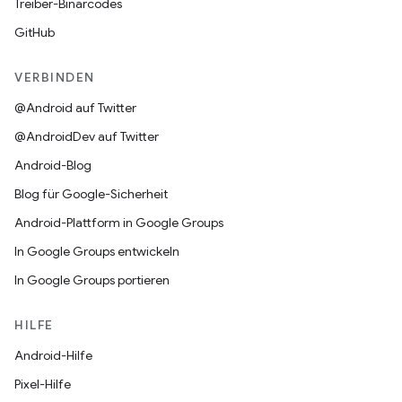
Treiber-Binärcodes
GitHub
VERBINDEN
@Android auf Twitter
@AndroidDev auf Twitter
Android-Blog
Blog für Google-Sicherheit
Android-Plattform in Google Groups
In Google Groups entwickeln
In Google Groups portieren
HILFE
Android-Hilfe
Pixel-Hilfe