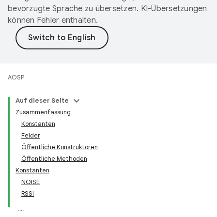
bevorzugte Sprache zu übersetzen. KI-Übersetzungen
können Fehler enthalten.
AOSP
Auf dieser Seite
Zusammenfassung
Konstanten
Felder
Öffentliche Konstruktoren
Öffentliche Methoden
Konstanten
NOISE
RSSI