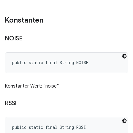
Konstanten
NOISE
public static final String NOISE
Konstanter Wert: "noise"
RSSI
public static final String RSSI