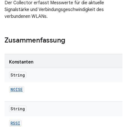
Der Collector erfasst Messwerte für die aktuelle
Signalstärke und Verbindungsgeschwindigkeit des
verbundenen WLANs.
Zusammenfassung
Konstanten
String
NOISE
String
RSSI