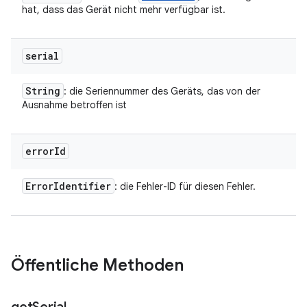
hat, dass das Gerät nicht mehr verfügbar ist.
serial
String
: die Seriennummer des Geräts, das von der
Ausnahme betroffen ist
error
Id
Error
Identifier
: die Fehler-ID für diesen Fehler.
Öffentliche Methoden