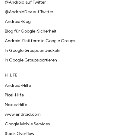
@Android auf Twitter
@AndroidDev auf Twitter
Android-Blog
Blog für Google-Sicherheit
Android-Plattform in Google Groups
In Google Groups entwickeln
In Google Groups portieren
HILFE
Android-Hilfe
Pixel-Hilfe
Nexus-Hilfe
www.android.com
Google Mobile Services
Stack Overflow