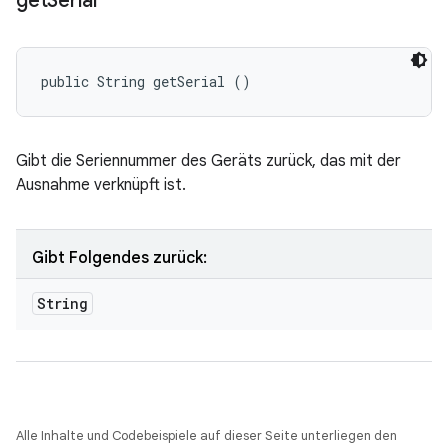
get
Serial
public String getSerial ()
Gibt die Seriennummer des Geräts zurück, das mit der
Ausnahme verknüpft ist.
Gibt Folgendes zurück:
String
Alle Inhalte und Codebeispiele auf dieser Seite unterliegen den