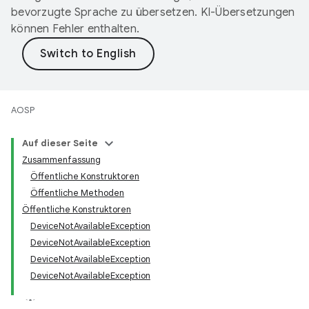
bevorzugte Sprache zu übersetzen. KI-Übersetzungen
können Fehler enthalten.
AOSP
Auf dieser Seite
Zusammenfassung
Öffentliche Konstruktoren
Öffentliche Methoden
Öffentliche Konstruktoren
DeviceNotAvailableException
DeviceNotAvailableException
DeviceNotAvailableException
DeviceNotAvailableException