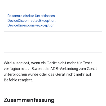
Bekannte direkte Unterklassen
DeviceDisconnectedException
,
DeviceUnresponsiveException
Wird ausgelöst, wenn ein Gerät nicht mehr für Tests
verfügbar ist, z. B.wenn die ADB-Verbindung zum Gerät
unterbrochen wurde oder das Gerät nicht mehr auf
Befehle reagiert.
Zusammenfassung