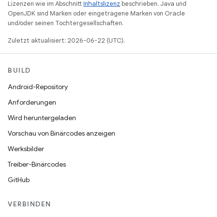
Lizenzen wie im Abschnitt
Inhaltslizenz
beschrieben. Java und
OpenJDK sind Marken oder eingetragene Marken von Oracle
und/oder seinen Tochtergesellschaften.
Zuletzt aktualisiert: 2026-06-22 (UTC).
BUILD
Android-Repository
Anforderungen
Wird heruntergeladen
Vorschau von Binärcodes anzeigen
Werksbilder
Treiber-Binärcodes
GitHub
VERBINDEN