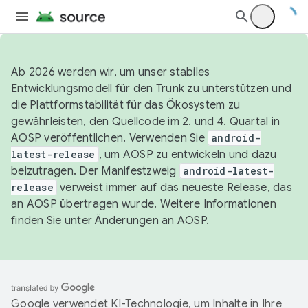
Ab 2026 werden wir, um unser stabiles
Entwicklungsmodell für den Trunk zu unterstützen und
die Plattformstabilität für das Ökosystem zu
gewährleisten, den Quellcode im 2. und 4. Quartal in
AOSP veröffentlichen. Verwenden Sie
android-
latest-release
, um AOSP zu entwickeln und dazu
beizutragen. Der Manifestzweig
android-latest-
release
verweist immer auf das neueste Release, das
an AOSP übertragen wurde. Weitere Informationen
finden Sie unter
Änderungen an AOSP
.
Google verwendet KI-Technologie, um Inhalte in Ihre