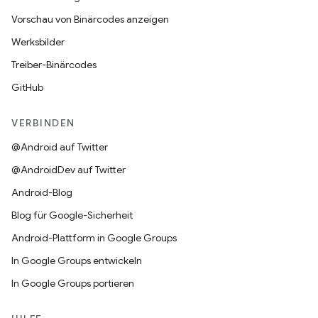
Vorschau von Binärcodes anzeigen
Werksbilder
Treiber-Binärcodes
GitHub
VERBINDEN
@Android auf Twitter
@AndroidDev auf Twitter
Android-Blog
Blog für Google-Sicherheit
Android-Plattform in Google Groups
In Google Groups entwickeln
In Google Groups portieren