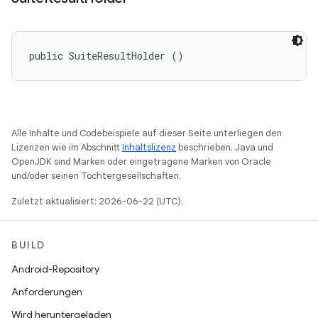
public SuiteResultHolder ()
Alle Inhalte und Codebeispiele auf dieser Seite unterliegen den
Lizenzen wie im Abschnitt
Inhaltslizenz
beschrieben. Java und
OpenJDK sind Marken oder eingetragene Marken von Oracle
und/oder seinen Tochtergesellschaften.
Zuletzt aktualisiert: 2026-06-22 (UTC).
BUILD
Android-Repository
Anforderungen
Wird heruntergeladen