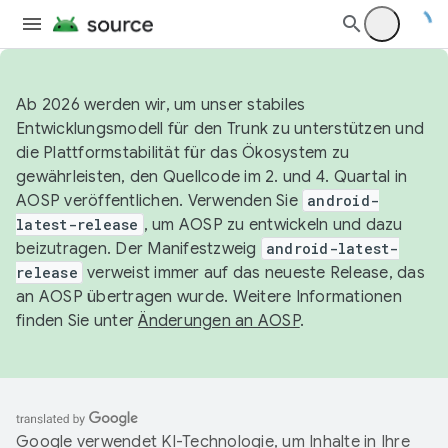
Ab 2026 werden wir, um unser stabiles
Entwicklungsmodell für den Trunk zu unterstützen und
die Plattformstabilität für das Ökosystem zu
gewährleisten, den Quellcode im 2. und 4. Quartal in
AOSP veröffentlichen. Verwenden Sie
android-
latest-release
, um AOSP zu entwickeln und dazu
beizutragen. Der Manifestzweig
android-latest-
release
verweist immer auf das neueste Release, das
an AOSP übertragen wurde. Weitere Informationen
finden Sie unter
Änderungen an AOSP
.
Google verwendet KI-Technologie, um Inhalte in Ihre