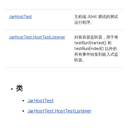
JarHostTest
主机端 JUnit 测试的测试
运行程序。
JarHostTest.HostTestListener
封装容器监听器，用于将
testRunStarted() 和
testRunEnded() 以外的
所有事件转发到嵌入式监
听器。
类
JarHostTest
JarHostTest.HostTestListener