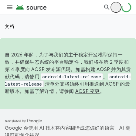
文档
自 2026 年起，为了与我们的主干稳定开发模型保持一
致，并确保生态系统的平台稳定性，我们将在第 2 季度和
第 4 季度向 AOSP 发布源代码。如需构建 AOSP 并为其贡
献代码，请使用
android-latest-release
。
android-
latest-release
清单分支将始终引用推送到 AOSP 的最
新版本。如需了解详情，请参阅
AOSP 变更
。
Google 会使用 AI 技术将内容翻译成您偏好的语言。AI 翻
译可能包含错误。