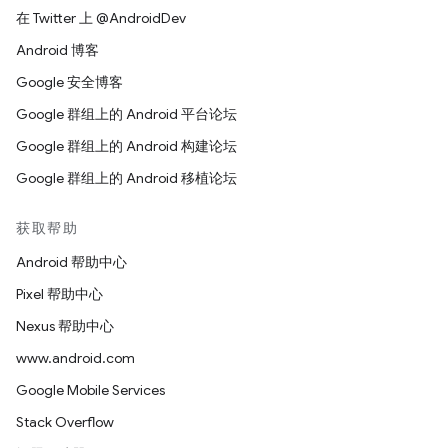
在 Twitter 上 @AndroidDev
Android 博客
Google 安全博客
Google 群组上的 Android 平台论坛
Google 群组上的 Android 构建论坛
Google 群组上的 Android 移植论坛
获取帮助
Android 帮助中心
Pixel 帮助中心
Nexus 帮助中心
www.android.com
Google Mobile Services
Stack Overflow