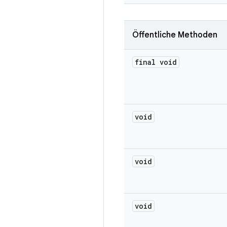
Öffentliche Methoden
final void
void
void
void