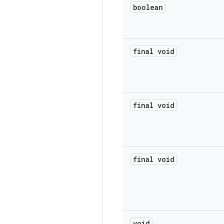
boolean
final void
final void
final void
void