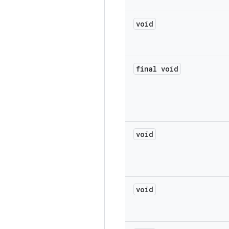
void
final void
void
void