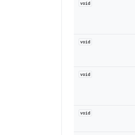
void
void
void
void