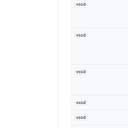
void
void
void
void
void