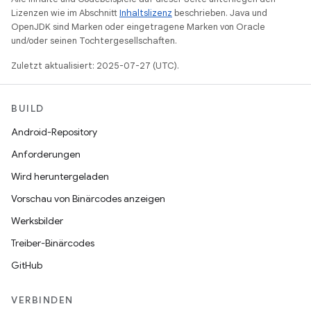
Lizenzen wie im Abschnitt
Inhaltslizenz
beschrieben. Java und
OpenJDK sind Marken oder eingetragene Marken von Oracle
und/oder seinen Tochtergesellschaften.
Zuletzt aktualisiert: 2025-07-27 (UTC).
BUILD
Android-Repository
Anforderungen
Wird heruntergeladen
Vorschau von Binärcodes anzeigen
Werksbilder
Treiber-Binärcodes
GitHub
VERBINDEN