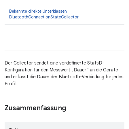
Bekannte direkte Unterklassen
BluetoothConnectionStateCollector
Der Collector sendet eine vordefinierte StatsD-
Konfiguration für den Messwert „Dauer“ an die Geräte
und erfasst die Dauer der Bluetooth-Verbindung für jedes
Profil.
Zusammenfassung