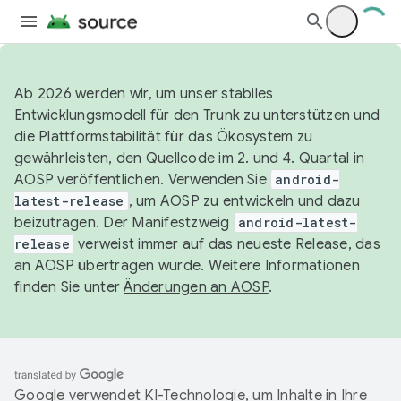
Ab 2026 werden wir, um unser stabiles
Entwicklungsmodell für den Trunk zu unterstützen und
die Plattformstabilität für das Ökosystem zu
gewährleisten, den Quellcode im 2. und 4. Quartal in
AOSP veröffentlichen. Verwenden Sie
android-
latest-release
, um AOSP zu entwickeln und dazu
beizutragen. Der Manifestzweig
android-latest-
release
verweist immer auf das neueste Release, das
an AOSP übertragen wurde. Weitere Informationen
finden Sie unter
Änderungen an AOSP
.
Google verwendet KI-Technologie, um Inhalte in Ihre