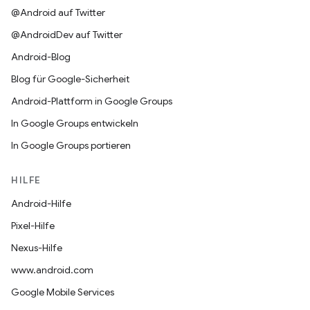
@Android auf Twitter
@AndroidDev auf Twitter
Android-Blog
Blog für Google-Sicherheit
Android-Plattform in Google Groups
In Google Groups entwickeln
In Google Groups portieren
HILFE
Android-Hilfe
Pixel-Hilfe
Nexus-Hilfe
www.android.com
Google Mobile Services