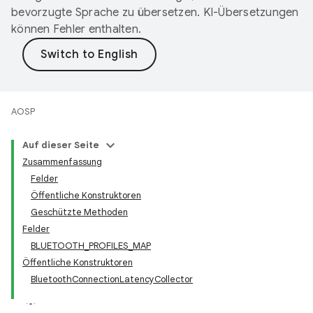
bevorzugte Sprache zu übersetzen. KI-Übersetzungen
können Fehler enthalten.
AOSP
Auf dieser Seite
Zusammenfassung
Felder
Öffentliche Konstruktoren
Geschützte Methoden
Felder
BLUETOOTH_PROFILES_MAP
Öffentliche Konstruktoren
BluetoothConnectionLatencyCollector