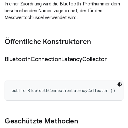
In einer Zuordnung wird die Bluetooth-Profilnummer dem
beschreibenden Namen zugeordnet, der für den
Messwertschlüssel verwendet wird.
Öffentliche Konstruktoren
Bluetooth
Connection
Latency
Collector
public BluetoothConnectionLatencyCollector ()
Geschützte Methoden