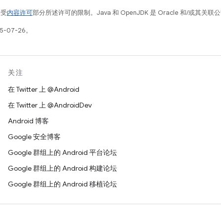
例受
内容许可
部分所述许可的限制。Java 和 OpenJDK 是 Oracle 和/或其
5-07-26。
关注
在 Twitter 上 @Android
在 Twitter 上 @AndroidDev
Android 博客
Google 安全博客
Google 群组上的 Android 平台论坛
Google 群组上的 Android 构建论坛
Google 群组上的 Android 移植论坛