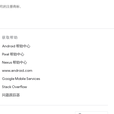
关联公司的注册商标。
获取帮助
Android 帮助中心
Pixel 帮助中心
Nexus 帮助中心
www.android.com
Google Mobile Services
Stack Overflow
问题跟踪器