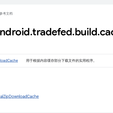
参考文档
ndroid
.
tradefed
.
build
.
ca
nloadCache
用于根据内容缓存部分下载文件的实用程序。
ialZipDownloadCache