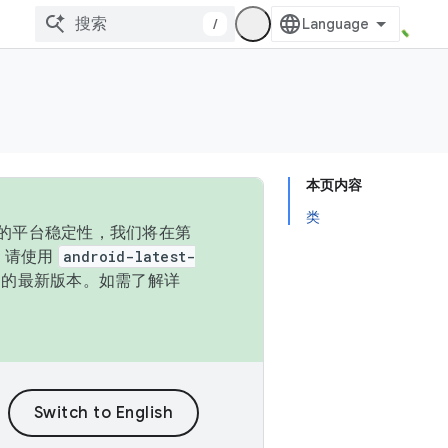
/
本页内容
类
统的平台稳定性，我们将在第
码，请使用
android-latest-
P 的最新版本。如需了解详