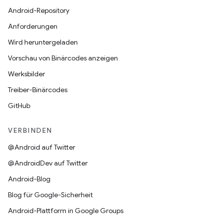
Android-Repository
Anforderungen
Wird heruntergeladen
Vorschau von Binärcodes anzeigen
Werksbilder
Treiber-Binärcodes
GitHub
VERBINDEN
@Android auf Twitter
@AndroidDev auf Twitter
Android-Blog
Blog für Google-Sicherheit
Android-Plattform in Google Groups