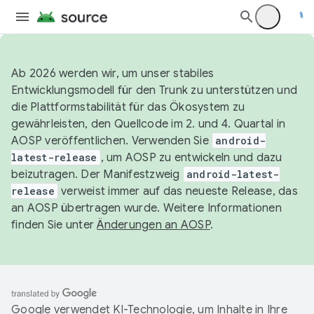
Ab 2026 werden wir, um unser stabiles
Entwicklungsmodell für den Trunk zu unterstützen und
die Plattformstabilität für das Ökosystem zu
gewährleisten, den Quellcode im 2. und 4. Quartal in
AOSP veröffentlichen. Verwenden Sie
android-
latest-release
, um AOSP zu entwickeln und dazu
beizutragen. Der Manifestzweig
android-latest-
release
verweist immer auf das neueste Release, das
an AOSP übertragen wurde. Weitere Informationen
finden Sie unter
Änderungen an AOSP
.
Google verwendet KI-Technologie, um Inhalte in Ihre