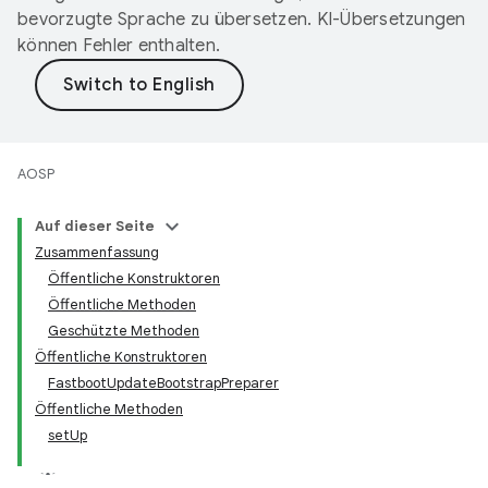
bevorzugte Sprache zu übersetzen. KI-Übersetzungen
können Fehler enthalten.
AOSP
Auf dieser Seite
Zusammenfassung
Öffentliche Konstruktoren
Öffentliche Methoden
Geschützte Methoden
Öffentliche Konstruktoren
FastbootUpdateBootstrapPreparer
Öffentliche Methoden
setUp