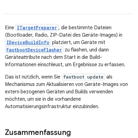
Eine
ITargetPreparer
, die bestimmte Dateien
(Bootloader, Radio, ZIP-Datei des Geräte-Images) in
IDeviceBuildInfo
platziert, um Geräte mit
FastbootDeviceFlasher
zu flashen, und dann
Geräteattribute nach dem Start in die Build-
Informationen einschleust, um Ergebnisse zu erfassen.
Das ist nützlich, wenn Sie
fastboot update
als
Mechanismus zum Aktualisieren von Geräte-Images von
extern bezogenen Geräten und Builds verwenden
möchten, um sie in die vorhandene
Automatisierungsinfrastruktur einzubinden.
Zusammenfassung