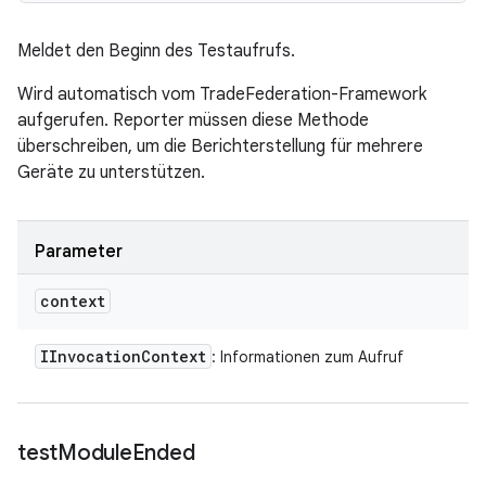
Meldet den Beginn des Testaufrufs.
Wird automatisch vom TradeFederation-Framework
aufgerufen. Reporter müssen diese Methode
überschreiben, um die Berichterstellung für mehrere
Geräte zu unterstützen.
Parameter
context
IInvocation
Context
: Informationen zum Aufruf
test
Module
Ended