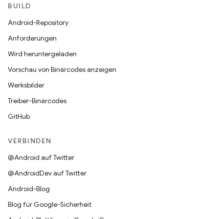
BUILD
Android-Repository
Anforderungen
Wird heruntergeladen
Vorschau von Binärcodes anzeigen
Werksbilder
Treiber-Binärcodes
GitHub
VERBINDEN
@Android auf Twitter
@AndroidDev auf Twitter
Android-Blog
Blog für Google-Sicherheit