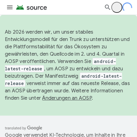
Ab 2026 werden wir, um unser stabiles
Entwicklungsmodell für den Trunk zu unterstützen und
die Plattformstabilität für das Ökosystem zu
gewährleisten, den Quellcode im 2. und 4. Quartal in
AOSP veröffentlichen. Verwenden Sie
android-
latest-release
, um AOSP zu entwickeln und dazu
beizutragen. Der Manifestzweig
android-latest-
release
verweist immer auf das neueste Release, das
an AOSP übertragen wurde. Weitere Informationen
finden Sie unter
Änderungen an AOSP
.
Google verwendet KI-Technologie, um Inhalte in Ihre