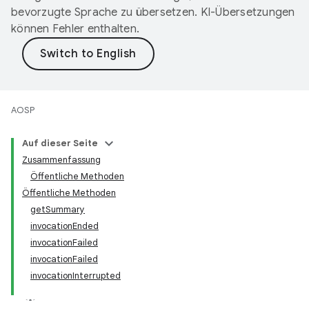
bevorzugte Sprache zu übersetzen. KI-Übersetzungen
können Fehler enthalten.
AOSP
Auf dieser Seite
Zusammenfassung
Öffentliche Methoden
Öffentliche Methoden
getSummary
invocationEnded
invocationFailed
invocationFailed
invocationInterrupted