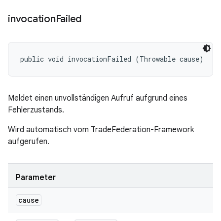
invocation
Failed
public void invocationFailed (Throwable cause)
Meldet einen unvollständigen Aufruf aufgrund eines
Fehlerzustands.
Wird automatisch vom TradeFederation-Framework
aufgerufen.
Parameter
cause