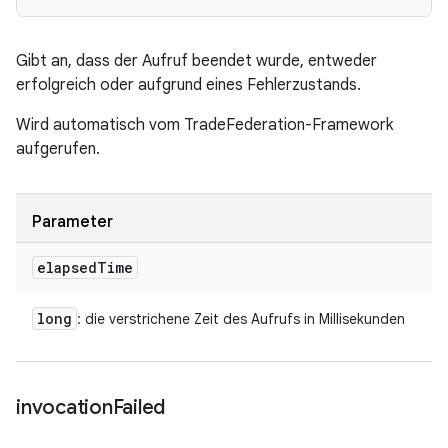
Gibt an, dass der Aufruf beendet wurde, entweder
erfolgreich oder aufgrund eines Fehlerzustands.
Wird automatisch vom TradeFederation-Framework
aufgerufen.
Parameter
elapsed
Time
long
: die verstrichene Zeit des Aufrufs in Millisekunden
invocation
Failed