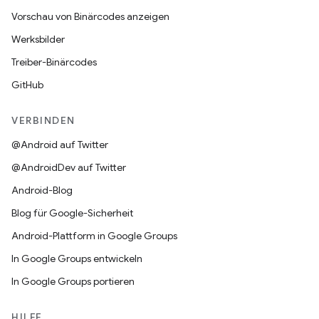
Vorschau von Binärcodes anzeigen
Werksbilder
Treiber-Binärcodes
GitHub
VERBINDEN
@Android auf Twitter
@AndroidDev auf Twitter
Android-Blog
Blog für Google-Sicherheit
Android-Plattform in Google Groups
In Google Groups entwickeln
In Google Groups portieren
HILFE