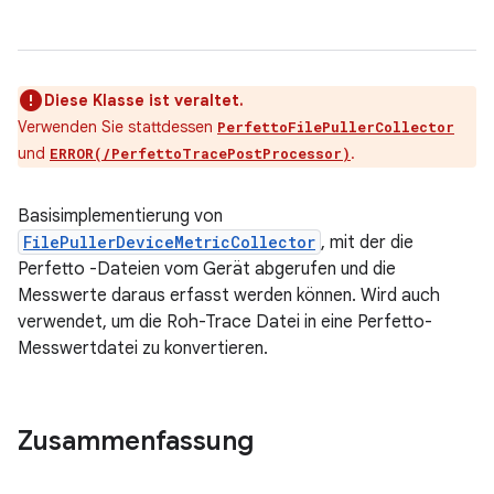
Diese Klasse ist veraltet.
Verwenden Sie stattdessen
PerfettoFilePullerCollector
und
.
ERROR(/PerfettoTracePostProcessor)
Basisimplementierung von
FilePullerDeviceMetricCollector
, mit der die
Perfetto -Dateien vom Gerät abgerufen und die
Messwerte daraus erfasst werden können. Wird auch
verwendet, um die Roh-Trace Datei in eine Perfetto-
Messwertdatei zu konvertieren.
Zusammenfassung