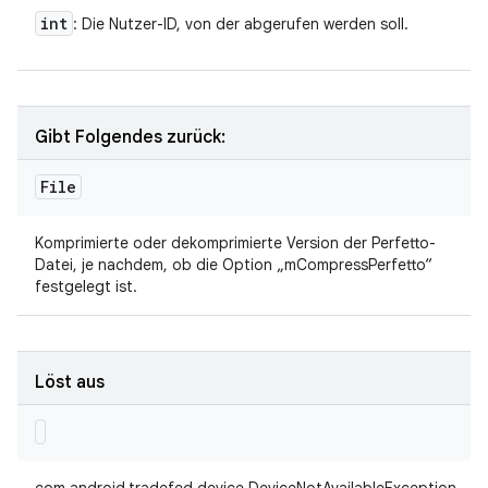
int
: Die Nutzer-ID, von der abgerufen werden soll.
Gibt Folgendes zurück:
File
Komprimierte oder dekomprimierte Version der Perfetto-
Datei, je nachdem, ob die Option „mCompressPerfetto“
festgelegt ist.
Löst aus