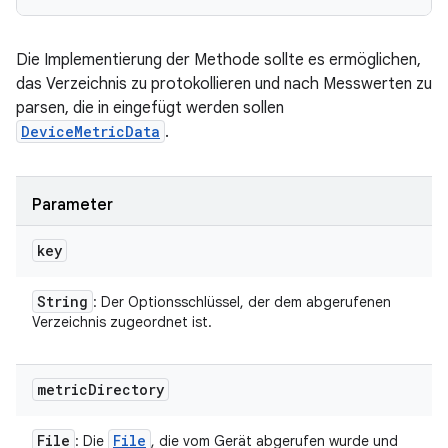
Die Implementierung der Methode sollte es ermöglichen,
das Verzeichnis zu protokollieren und nach Messwerten zu
parsen, die in eingefügt werden sollen
DeviceMetricData
.
Parameter
key
String
: Der Optionsschlüssel, der dem abgerufenen
Verzeichnis zugeordnet ist.
metric
Directory
File
File
: Die
, die vom Gerät abgerufen wurde und