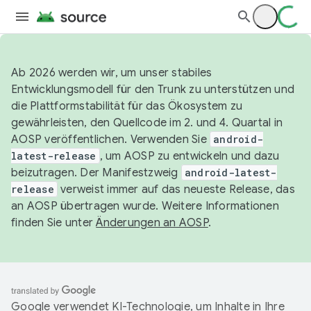
Ab 2026 werden wir, um unser stabiles
Entwicklungsmodell für den Trunk zu unterstützen und
die Plattformstabilität für das Ökosystem zu
gewährleisten, den Quellcode im 2. und 4. Quartal in
AOSP veröffentlichen. Verwenden Sie
android-
latest-release
, um AOSP zu entwickeln und dazu
beizutragen. Der Manifestzweig
android-latest-
release
verweist immer auf das neueste Release, das
an AOSP übertragen wurde. Weitere Informationen
finden Sie unter
Änderungen an AOSP
.
Google verwendet KI-Technologie, um Inhalte in Ihre