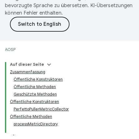
bevorzugte Sprache zu übersetzen. KI-Übersetzungen
können Fehler enthalten.
AOSP
Auf dieser Seite
Zusammenfassung
Öffentliche Konstruktoren
Öffentliche Methoden
Geschützte Methoden
Öffentliche Konstruktoren
PerfettoPullerMetricCollector
Öffentliche Methoden
processMetricDirectory