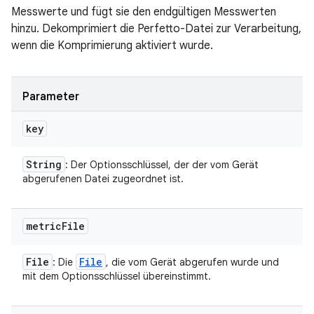
Messwerte und fügt sie den endgültigen Messwerten
hinzu. Dekomprimiert die Perfetto-Datei zur Verarbeitung,
wenn die Komprimierung aktiviert wurde.
Parameter
key
String
: Der Optionsschlüssel, der der vom Gerät
abgerufenen Datei zugeordnet ist.
metric
File
File
File
: Die
, die vom Gerät abgerufen wurde und
mit dem Optionsschlüssel übereinstimmt.