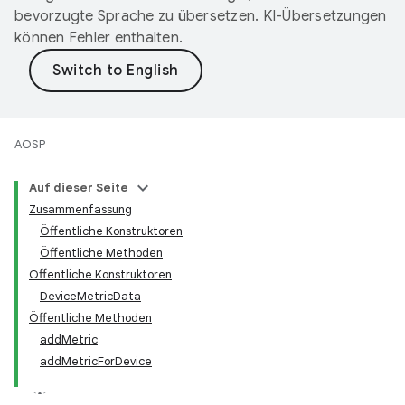
bevorzugte Sprache zu übersetzen. KI-Übersetzungen
können Fehler enthalten.
AOSP
Auf dieser Seite
Zusammenfassung
Öffentliche Konstruktoren
Öffentliche Methoden
Öffentliche Konstruktoren
DeviceMetricData
Öffentliche Methoden
addMetric
addMetricForDevice