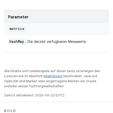
Parameter
metrics
Hash
Map
: Die derzeit verfügbaren Messwerte.
Alle Inhalte und Codebeispiele auf dieser Seite unterliegen den
Lizenzen wie im Abschnitt
Inhaltslizenz
beschrieben. Java und
OpenJDK sind Marken oder eingetragene Marken von Oracle
und/oder seinen Tochtergesellschaften.
Zuletzt aktualisiert: 2026-06-22 (UTC).
BUILD