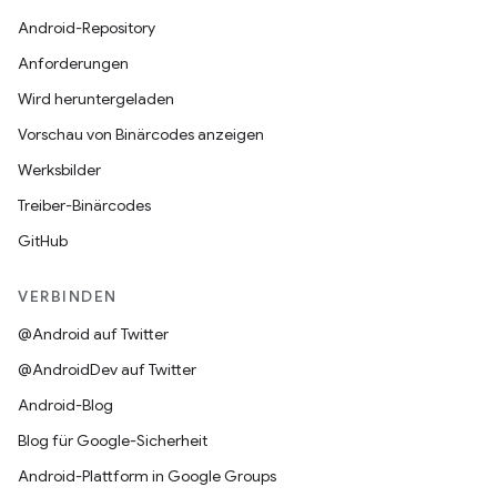
Android-Repository
Anforderungen
Wird heruntergeladen
Vorschau von Binärcodes anzeigen
Werksbilder
Treiber-Binärcodes
GitHub
VERBINDEN
@Android auf Twitter
@AndroidDev auf Twitter
Android-Blog
Blog für Google-Sicherheit
Android-Plattform in Google Groups