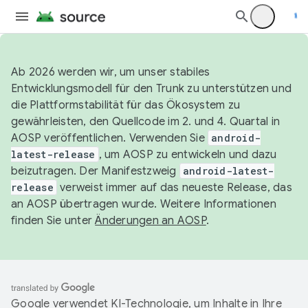
Ab 2026 werden wir, um unser stabiles
Entwicklungsmodell für den Trunk zu unterstützen und
die Plattformstabilität für das Ökosystem zu
gewährleisten, den Quellcode im 2. und 4. Quartal in
AOSP veröffentlichen. Verwenden Sie
android-
latest-release
, um AOSP zu entwickeln und dazu
beizutragen. Der Manifestzweig
android-latest-
release
verweist immer auf das neueste Release, das
an AOSP übertragen wurde. Weitere Informationen
finden Sie unter
Änderungen an AOSP
.
Google verwendet KI-Technologie, um Inhalte in Ihre