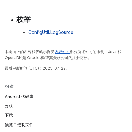
枚举
ConfigUtil.LogSource
本页面上的内容和代码示例受
内容许可
部分所述许可的限制。Java 和
OpenJDK 是 Oracle 和/或其关联公司的注册商标。
最后更新时间 (UTC)：2025-07-27。
构建
Android 代码库
要求
下载
预览二进制文件