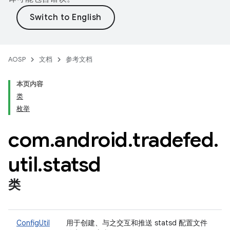
AOSP
文档
参考文档
本页内容
类
枚举
com
.
android
.
tradefed
.
util
.
statsd
类
ConfigUtil
用于创建、与之交互和推送 statsd 配置文件