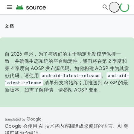
文档
自 2026 年起，为了与我们的主干稳定开发模型保持一
致，并确保生态系统的平台稳定性，我们将在第 2 季度和
第 4 季度向 AOSP 发布源代码。如需构建 AOSP 并为其贡
献代码，请使用
android-latest-release
。
android-
latest-release
清单分支将始终引用推送到 AOSP 的最
新版本。如需了解详情，请参阅
AOSP 变更
。
Google 会使用 AI 技术将内容翻译成您偏好的语言。AI 翻
译可能包含错误。