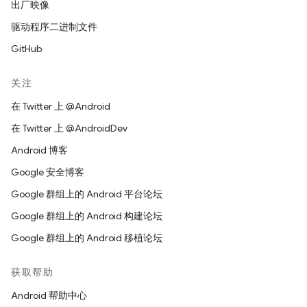
出厂映像
驱动程序二进制文件
GitHub
关注
在 Twitter 上 @Android
在 Twitter 上 @AndroidDev
Android 博客
Google 安全博客
Google 群组上的 Android 平台论坛
Google 群组上的 Android 构建论坛
Google 群组上的 Android 移植论坛
获取帮助
Android 帮助中心