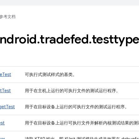
参考文档
ndroid
.
tradefed
.
testtyp
eTest
可执行式测试样式的基类。
tTest
用于在主机上运行的可执行文件的测试运行程序。
getTest
用于在目标设备上运行的可执行文件的测试运行程序。
est
用于在目标设备上运行可执行文件并解析内核测试结果的测