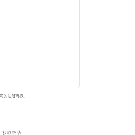
关联公司的注册商标。
获取帮助