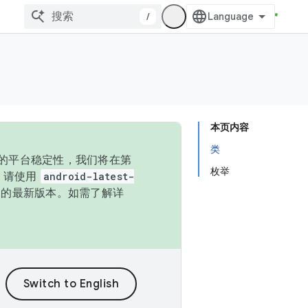
/
本页内容
类
统的平台稳定性，我们将在第
枚举
码，请使用
android-latest-
P 的最新版本。如需了解详