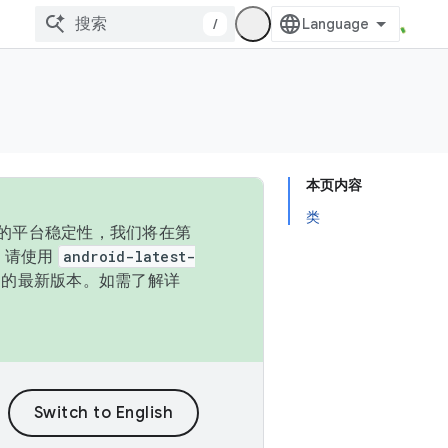
/
本页内容
类
统的平台稳定性，我们将在第
码，请使用
android-latest-
P 的最新版本。如需了解详