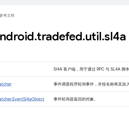
参考文档
ndroid
.
tradefed
.
util
.
sl4a
Sl4A 客户端，用于通过 RPC 与 SL4A 
atcher
事件调度程序轮询事件，并按名称将其加
atcher.EventSl4aObject
事件轮询器返回的对象。