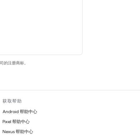
关联公司的注册商标。
获取帮助
Android 帮助中心
Pixel 帮助中心
Nexus 帮助中心