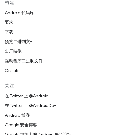
构建
Android 代码库
要求
下载
预览二进制文件
出厂映像
驱动程序二进制文件
GitHub
关注
在 Twitter 上 @Android
在 Twitter 上 @AndroidDev
Android 博客
Google 安全博客
Google 群组上的 Android 平台论坛