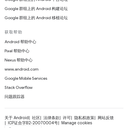
Google 群组上的 Android 构建论坛
Google 群组上的 Android 移植论坛
获取帮助
Android 帮助中心
Pixel 帮助中心
Nexus 帮助中心
www.android.com
Google Mobile Services
Stack Overflow
问题跟踪器
关于 Android
社区
法律条款
许可
隐私权政策
网站反馈
ICP证合字B2-20070004号
Manage cookies