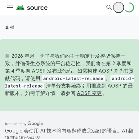
文档
自 2026 年起，为了与我们的主干稳定开发模型保持一
致，并确保生态系统的平台稳定性，我们将在第 2 季度和
第 4 季度向 AOSP 发布源代码。如需构建 AOSP 并为其贡
献代码，请使用
android-latest-release
。
android-
latest-release
清单分支将始终引用推送到 AOSP 的最
新版本。如需了解详情，请参阅
AOSP 变更
。
Google 会使用 AI 技术将内容翻译成您偏好的语言。AI 翻
译可能包含错误。