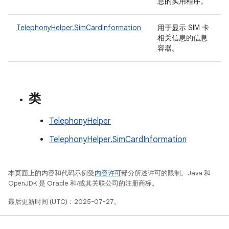
息的实用程序。
TelephonyHelper.SimCardInformation
用于显示 SIM 卡
相关信息的信息
容器。
类
TelephonyHelper
TelephonyHelper.SimCardInformation
本页面上的内容和代码示例受
内容许可
部分所述许可的限制。Java 和
OpenJDK 是 Oracle 和/或其关联公司的注册商标。
最后更新时间 (UTC)：2025-07-27。