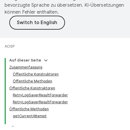
bevorzugte Sprache zu übersetzen. KI-Übersetzungen
können Fehler enthalten.
AOSP
Auf dieser Seite
Zusammenfassung
Öffentliche Konstruktoren
Öffentliche Methoden
Öffentliche Konstruktoren
RetryLogSaverResultForwarder
RetryLogSaverResultForwarder
Öffentliche Methoden
getCurrentAttempt