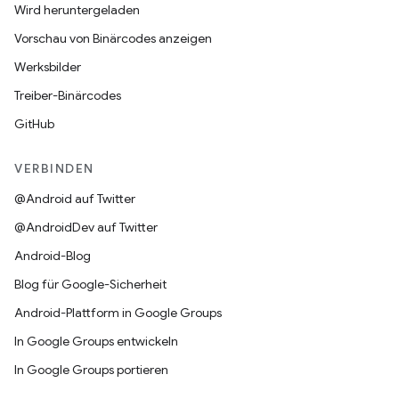
Wird heruntergeladen
Vorschau von Binärcodes anzeigen
Werksbilder
Treiber-Binärcodes
GitHub
VERBINDEN
@Android auf Twitter
@AndroidDev auf Twitter
Android-Blog
Blog für Google-Sicherheit
Android-Plattform in Google Groups
In Google Groups entwickeln
In Google Groups portieren