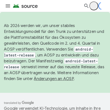
Ab 2026 werden wir, um unser stabiles
Entwicklungsmodell für den Trunk zu unterstützen und
die Plattformstabilität für das Ökosystem zu
gewährleisten, den Quellcode im 2. und 4. Quartal in
AOSP veröffentlichen. Verwenden Sie
android-
latest-release
, um AOSP zu entwickeln und dazu
beizutragen. Der Manifestzweig
android-latest-
release
verweist immer auf das neueste Release, das
an AOSP übertragen wurde. Weitere Informationen
finden Sie unter
Änderungen an AOSP
.
Google verwendet KI-Technologie, um Inhalte in Ihre